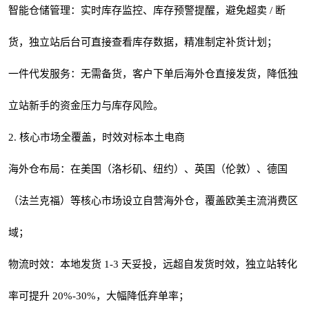
智能仓储管理：实时库存监控、库存预警提醒，避免超卖 / 断
货，独立站后台可直接查看库存数据，精准制定补货计划；
一件代发服务：无需备货，客户下单后海外仓直接发货，降低独
立站新手的资金压力与库存风险。
2. 核心市场全覆盖，时效对标本土电商
海外仓布局：在美国（洛杉矶、纽约）、英国（伦敦）、德国
（法兰克福）等核心市场设立自营海外仓，覆盖欧美主流消费区
域；
物流时效：本地发货 1-3 天妥投，远超自发货时效，独立站转化
率可提升 20%-30%，大幅降低弃单率；