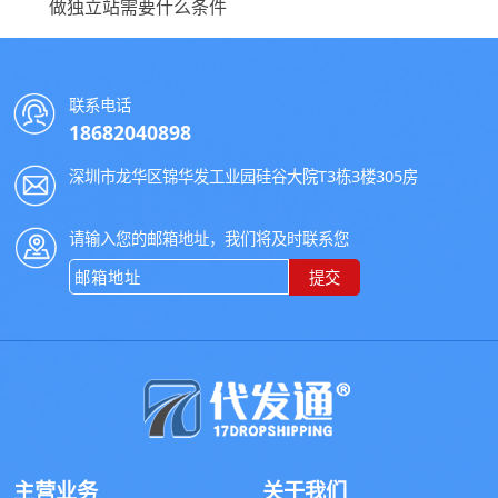
做独立站需要什么条件
联系电话
18682040898
深圳市龙华区锦华发工业园硅谷大院T3栋3楼305房
请输入您的邮箱地址，我们将及时联系您
提交
主营业务
关于我们