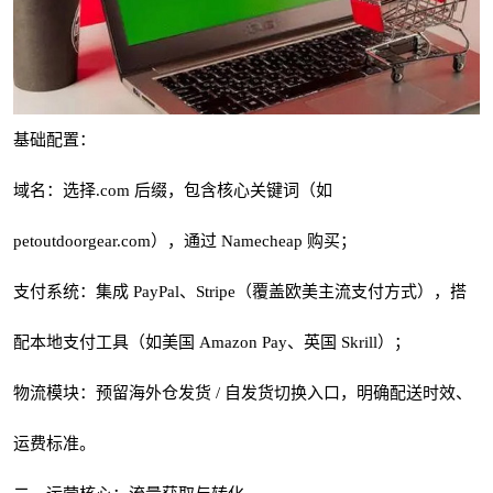
基础配置：
域名：选择.com 后缀，包含核心关键词（如
petoutdoorgear.com
），通过 Namecheap 购买；
支付系统：集成 PayPal、Stripe（覆盖欧美主流支付方式），搭
配本地支付工具（如美国 Amazon Pay、英国 Skrill）；
物流模块：预留海外仓发货 / 自发货切换入口，明确配送时效、
运费标准。