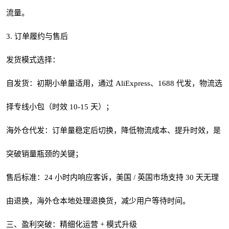
流量。
3. 订单履约与售后
发货模式选择：
自发货：初期小单量适用，通过 AliExpress、1688 代发，物流选
择专线小包（时效 10-15 天）；
海外仓代发：订单量稳定后切换，降低物流成本、提升时效，是
突破销量瓶颈的关键；
售后标准：24 小时内响应客诉，美国 / 英国市场支持 30 天无理
由退换，海外仓本地处理退换货，减少用户等待时间。
三、盈利突破：精细化运营 + 模式升级