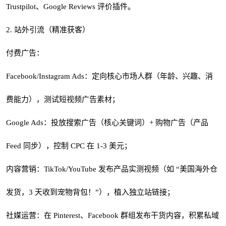
Trustpilot、Google Reviews 评价插件。
2. 站外引流（精准获客）
付费广告：
Facebook/Instagram Ads：定向核心市场人群（年龄、兴趣、消
费能力），测试短视频广告素材；
Google Ads：投放搜索广告（核心关键词）+ 购物广告（产品
Feed 同步），控制 CPC 在 1-3 美元；
内容营销：TikTok/YouTube 发布产品实测视频（如 “美国海外仓
发货，3 天收到宠物背包！”），植入独立站链接；
社媒运营：在 Pinterest、Facebook 群组发布干货内容，积累私域