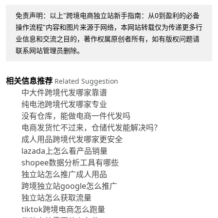
免责声明：以上"跨境电商独立站新手指南：从0到盈利的必备
操作流程"内容和图片来源于网络，本网站转载仅为传递更多行
业信息和交流之目的，著作权属原创者所有，如有版权问题请
联系网站管理员删除。
相关信息推荐
Related Suggestion
中大件跨境代发哪家靠谱
纯电池跨境代发哪家专业
没有仓库，能做电商一件代发吗
电商发货忙不过来，仓储代发能解决吗？
成人用品跨境代发哪家更安全
lazada上怎么看产品销量
shopee数据分析工具有哪些
独立站怎么推广成人用品
跨境独立站google怎么推广
独立站怎么获取流量
tiktok跨境电商怎么跑量