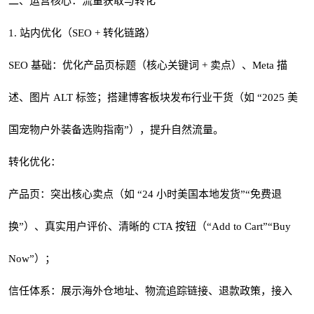
二、运营核心：流量获取与转化
1. 站内优化（SEO + 转化链路）
SEO 基础：优化产品页标题（核心关键词 + 卖点）、Meta 描
述、图片 ALT 标签；搭建博客板块发布行业干货（如 “2025 美
国宠物户外装备选购指南”），提升自然流量。
转化优化：
产品页：突出核心卖点（如 “24 小时美国本地发货”“免费退
换”）、真实用户评价、清晰的 CTA 按钮（“Add to Cart”“Buy
Now”）；
信任体系：展示海外仓地址、物流追踪链接、退款政策，接入