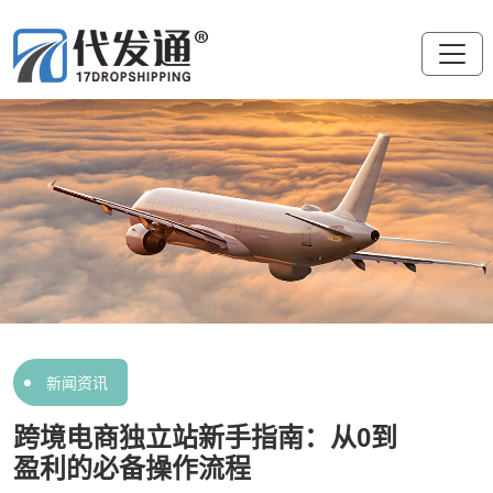
新闻资讯
跨境电商独立站新手指南：从0到
盈利的必备操作流程