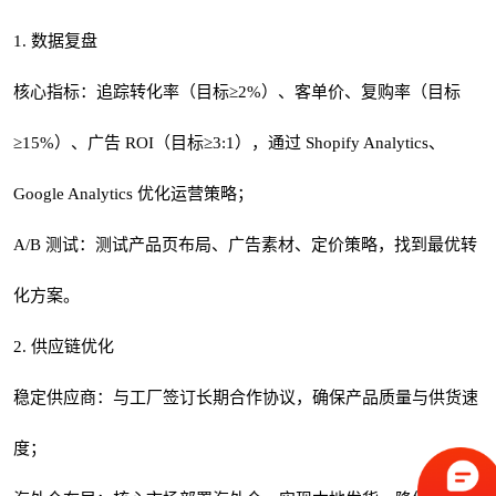
1. 数据复盘
核心指标：追踪转化率（目标≥2%）、客单价、复购率（目标
≥15%）、广告 ROI（目标≥3:1），通过 Shopify Analytics、
Google Analytics 优化运营策略；
A/B 测试：测试产品页布局、广告素材、定价策略，找到最优转
化方案。
2. 供应链优化
稳定供应商：与工厂签订长期合作协议，确保产品质量与供货速
度；