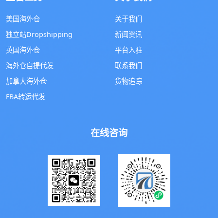
美国海外仓
关于我们
独立站Dropshipping
新闻资讯
英国海外仓
平台入驻
海外仓自提代发
联系我们
加拿大海外仓
货物追踪
FBA转运代发
在线咨询