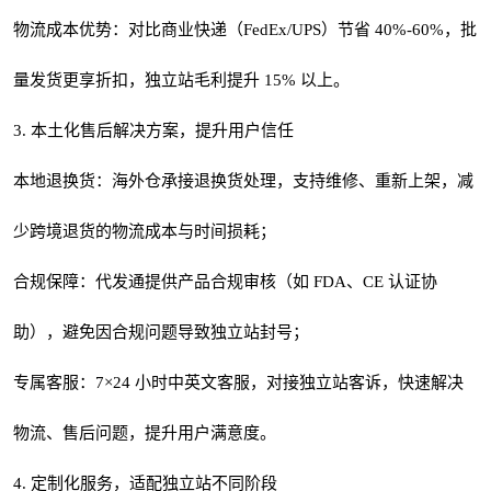
物流成本优势：对比商业快递（FedEx/UPS）节省 40%-60%，批
量发货更享折扣，独立站毛利提升 15% 以上。
3. 本土化售后解决方案，提升用户信任
本地退换货：海外仓承接退换货处理，支持维修、重新上架，减
少跨境退货的物流成本与时间损耗；
合规保障：代发通提供产品合规审核（如 FDA、CE 认证协
助），避免因合规问题导致独立站封号；
专属客服：7×24 小时中英文客服，对接独立站客诉，快速解决
物流、售后问题，提升用户满意度。
4. 定制化服务，适配独立站不同阶段