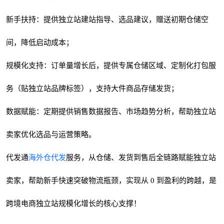
新手扶持：提供独立站建站指导、选品建议，赠送初期仓储空
间，降低启动成本；
规模化支持：订单量增长后，提供专属仓储区域、定制化打包服
务（贴独立站品牌标签），支持大件商品存储发货；
数据赋能：定期提供销售数据报告、市场趋势分析，帮助独立站
卖家优化选品与运营策略。
代发通
海外仓代发
服务，从仓储、发货到售后全链路赋能独立站
卖家，帮助新手快速突破物流瓶颈，实现从 0 到盈利的跨越，是
跨境电商独立站规模化增长的核心支撑！