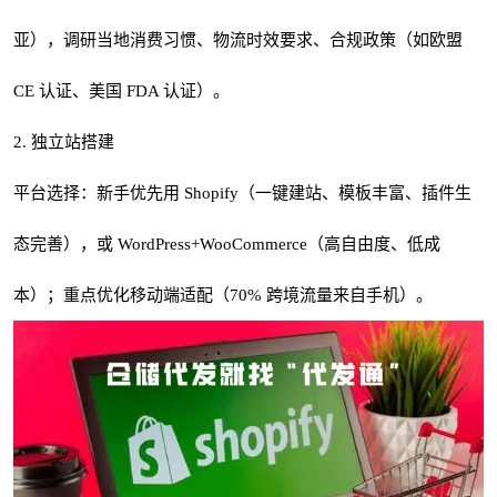
亚），调研当地消费习惯、物流时效要求、合规政策（如欧盟
CE 认证、美国 FDA 认证）。
2. 独立站搭建
平台选择：新手优先用 Shopify（一键建站、模板丰富、插件生
态完善），或 WordPress+WooCommerce（高自由度、低成
本）；重点优化移动端适配（70% 跨境流量来自手机）。