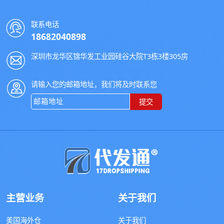
联系电话
18682040898
深圳市龙华区锦华发工业园硅谷大院T3栋3楼305房
请输入您的邮箱地址，我们将及时联系您
提交
主营业务
关于我们
美国海外仓
关于我们