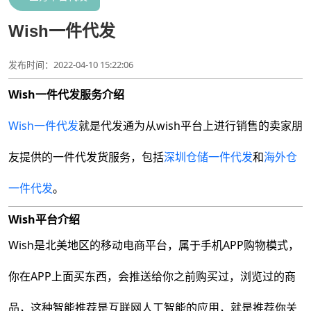
Wish一件代发
发布时间：2022-04-10 15:22:06
Wish一件代发服务介绍
Wish一件代发
就是代发通为从wish平台上进行销售的卖家朋
友提供的一件代发货服务，包括
深圳仓储一件代发
和
海外仓
一件代发
。
Wish平台介绍
Wish是北美地区的移动电商平台，属于手机APP购物模式，
你在APP上面买东西，会推送给你之前购买过，浏览过的商
品，这种智能推荐是互联网人工智能的应用，就是推荐你关