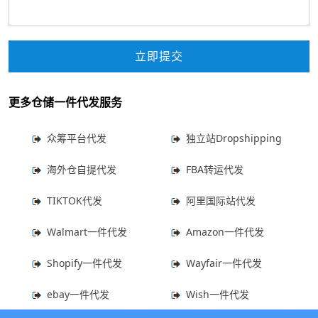
更多仓储一件代发服务
众筹平台代发
独立站Dropshipping
海外仓自提代发
FBA转运代发
TIKTOK代发
阿里国际站代发
Walmart一件代发
Amazon一件代发
Shopify一件代发
Wayfair一件代发
ebay一件代发
Wish一件代发