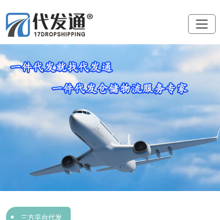
三方平台代发