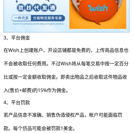
3、平台佣金
在Wish上创建账户、开设店铺都是免费的，上传商品信息也
不会被收取任何费用。不过Wish将从每笔交易中按一定百分
比或按一定金额收取佣金。即卖出物品之后收取这件物品收
入(售价+邮费)的15%作为佣金。
4、平台罚款
若产品信息不准确、销售伪造侵权产品，帐户可能面临罚
款。每个仿品可能会被罚款1美金。