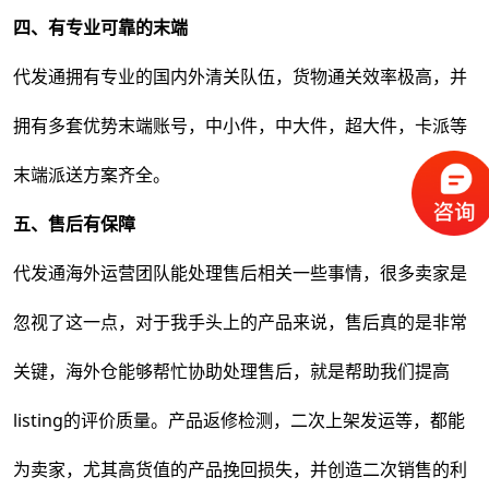
四
、有专业
可靠的末端
代发通拥有专业的国内外清关队伍，货物通关效率极高，并
拥有多套优势末端账号，中小件，中大件，超大件，卡派等
末端派送方案齐全。
五
、
售后有保障
代发通海外运营团队能处理售后相关一些事情，很多卖家是
忽视了这一点，对于我手头上的产品来说，售后真的是非常
关键，海外仓能够帮忙协助处理售后，就是帮助我们提高
listing的评价质量。产品返修检测，二次上架发运等，都能
为卖家，尤其高货值的产品挽回损失，并创造二次销售的利