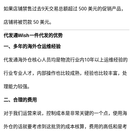
如果店铺禁售过去9天交易总额超过 500 美元的促销产品，
店铺将被罚款 50 美元。
代发通Wish一件代发的优势
一、多年的海外仓
运维经验
代发通海外仓核心人员均是物流行业内10年以上运维经验的
行业专业人才，内部操作也比较成熟，经验也比较丰富，处
理能力较强。
二、合理的费用
对于我们运营来说，控制成本是非常关键的一个点，使用海
外仓的话就要考虑到这批货的成本核算，费用的高低和是考