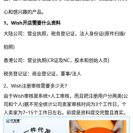
心和感兴趣的产品。
1、Wish开店需要什么资料
大陆公司：营业执照，税务登记证，法人身份证(原件扫描/
拍照)
香港公司：营业执照(CR证及NC，股本和创始人页)
税务登记证：商业登记证，董事/法人
2、Wish注册审核需要多少天?
由于Wish审核是系统+人工审核，而且把注册用户分两类(公
司和个人)据不完全统计公司卖家审核时间为3个工作日，个
人卖家为7~15个工作日左右。前提是资料提交完整且真实。