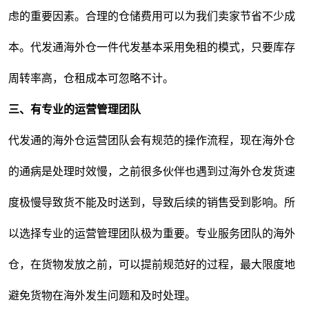
虑的重要因素。合理的仓储费用可以为我们卖家节省不少成
本。代发通海外仓一件代发基本采用免租的模式，只要库存
周转率高，仓租成本可忽略不计。
三、有专业的运营管理团队
代发通的海外仓运营团队会有规范的操作流程，现在海外仓
的通病是处理时效慢，之前很多伙伴也遇到过海外仓发货速
度极慢导致货不能及时送到，导致后续的销售受到影响。所
以选择专业的运营管理团队极为重要。专业服务团队的海外
仓，在货物发放之前，可以提前规范好的过程，最大限度地
避免货物在海外发生问题和及时处理。