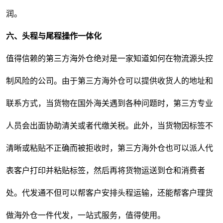
润。
六
、头程与尾程操作一体化
值得信赖的第三方海外仓绝对是一家知道如何在物流源头控
制风险的公司。由于第三方海外仓可以提供收货人的地址和
联系方式，当货物在国外海关遇到各种问题时，第三方专业
人员会出面协助清关或者代缴关税。此外，当货物因标签不
清晰或粘贴不正确而被拒收时，第三方海外仓也可以派人代
表客户打印并粘贴标签，然后再将货物运送到仓和消费者
处。代发通不但可以帮客户安排头程运输，还能帮客户理货
做海外仓一件代发，一站式服务，值得使用。