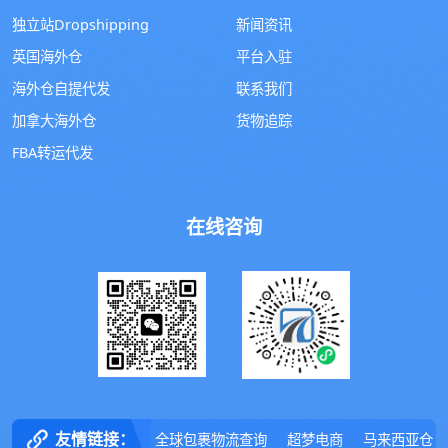
独立站Dropshipping
新闻资讯
英国海外仓
平台入驻
海外仓自提代发
联系我们
加拿大海外仓
货物追踪
FBA转运代发
在线咨询
友情链接：
全球包裹物流查询
超梦电商
马来西亚仓