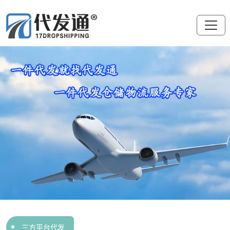
三方平台代发