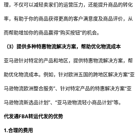
理，不仅可以减轻卖家们的运营压力，还能提升商品的转化
率，有助于你的商品获得更高的客户满意度及商品评价，从
而帮助增加你的商品赢得“购买按钮”的机会。
（3）提供多种特惠物流解决方案，帮助优化物流成本
亚马逊针对特定的产品和地区，提供特惠物流解决方案，帮
助优化物流成本。例如，针对欧洲五国的跨地区解决方案“亚
马逊物流欧洲整合服务”、针对特定产品的特惠解决方案“亚
马逊物流新选品计划”、“亚马逊物流轻小商品计划”等。
代发通FBA转运代发的优势
1.
合理的费用