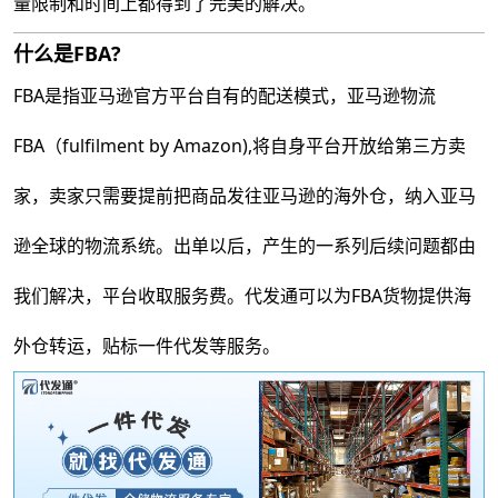
量限制和时间上都得到了完美的解决。
什么是FBA?
FBA是指亚马逊官方平台自有的配送模式，亚马逊物流
FBA（fulfilment by Amazon),将自身平台开放给第三方卖
家，卖家只需要提前把商品发往亚马逊的海外仓，纳入亚马
逊全球的物流系统。出单以后，产生的一系列后续问题都由
我们解决，平台收取服务费。代发通可以为FBA货物提供海
外仓转运，贴标一件代发等服务。