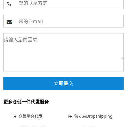
更多仓储一件代发服务
众筹平台代发
独立站Dropshipping