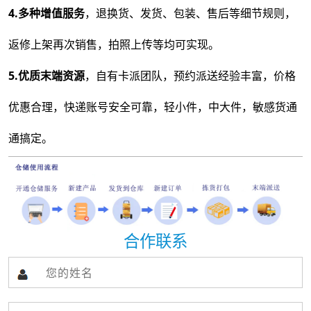
4.多种增值服务
，退换货、发货、包装、售后等细节规则，
返修上架再次销售，拍照上传等均可实现。
5.优质末端资源
，自有卡派团队，预约派送经验丰富，价格
优惠合理，快递账号安全可靠，轻小件，中大件，敏感货通
通搞定。
合作联系