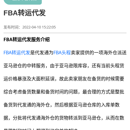
FBA转运代发
发布时间：2022-04-10 15:22:05
FBA转运代发服务介绍
FBA转运代发
是代发通为
FBA头程
卖家提供的一项海外仓派送
亚马逊仓的中转服务，由于亚马逊限库容，还有当前头程货
运价格暴涨及大面积延误，故此卖家朋友在备货的时候需要
综合考虑备货数量和备货时间的问题，最合理的方式是整批
备货到代发通的海外仓，然后根据亚马逊仓库的入库单数
据，分批将代发通海外仓的货物转派到亚马逊仓，从而在数