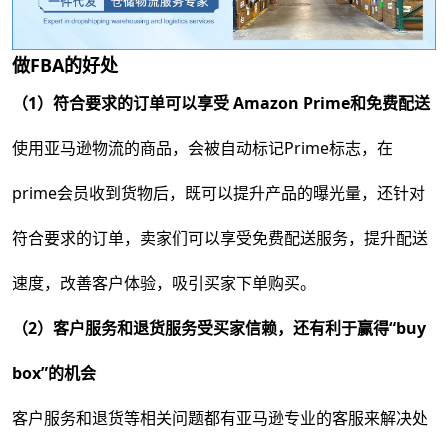
做FBA的好处
（1）符合要求的订单可以享受 Amazon Prime和免费配送
使用亚马逊物流的商品，会被自动标记Prime标志，在
prime会员收到货物后，既可以提升产品的曝光量，还针对
符合要求的订单，卖家们可以享受免费配送服务，提升配送
速度，改善客户体验，吸引买家下单购买。
（2）客户服务和退货服务受买家信赖，还有利于赢得“buy
box”的机会
客户服务和退货等相关问题都有亚马逊专业的客服来解决处