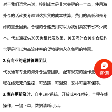
对于我们运营来说，控制成本是非常关键的一个点，使用海
外仓的话就要考虑到这批货的成本核算，费用的高低和是考
虑的重要因素。合理的仓储费用可以为我们卖家节省不少成
本。代发通提供30天免租代发政策，美国海外仓美东仓纽约
仓更是可以为高流转率的货物提供永久免租的特惠。
2.
有专业的运营管理团队
代发通有专业的海外仓运营团队，配有规范的操作流程，全
程在线无死角监控，可追踪，可溯源，安排可靠有保障。
3.
库存更新及时
，自主ERP系统，开放式API对接，全程在线
操作，一键下单，数据清晰可见。