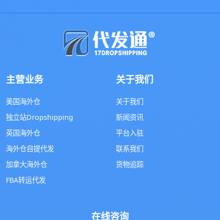
主营业务
关于我们
美国海外仓
关于我们
独立站Dropshipping
新闻资讯
英国海外仓
平台入驻
海外仓自提代发
联系我们
加拿大海外仓
货物追踪
FBA转运代发
在线咨询