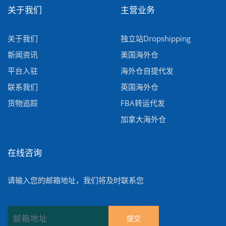
关于我们
主营业务
关于我们
独立站Dropshipping
新闻资讯
美国海外仓
平台入驻
海外仓自提代发
联系我们
英国海外仓
货物追踪
FBA转运代发
加拿大海外仓
在线咨询
请输入您的邮箱地址，我们将及时联系您
提交