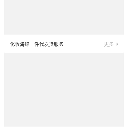
化妆海绵一件代发货服务
更多