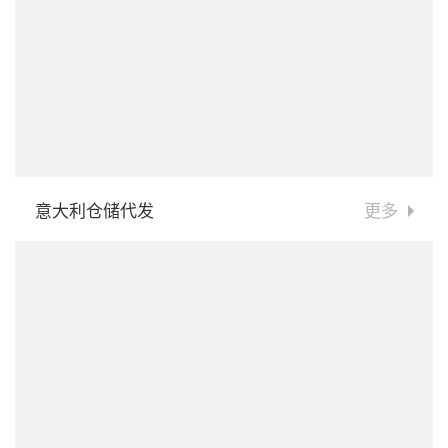
意大利仓储代发
更多