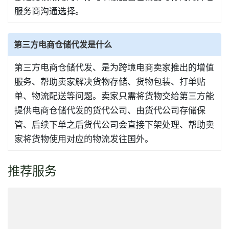
服务商沟通选择。
第三方电商仓储代发是什么
第三方电商仓储代发、是为跨境电商卖家推出的增值
服务、帮助卖家解决货物存储、货物包装、打单贴
单、物流配送等问题。卖家只需将货物交给第三方能
提供电商仓储代发的货代公司、由货代公司存储保
管、后续下单之后货代公司会直接下架处理、帮助卖
家将货物使用对应的物流发往国外。
推荐服务