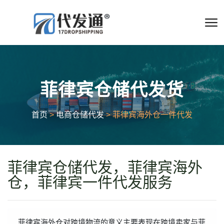
菲律宾仓储代发货
首页
>
电商仓储代发
> 菲律宾海外仓一件代发
菲律宾仓储代发，菲律宾海外
仓，菲律宾一件代发服务
菲律宾海外仓对跨境物流的意义主要表现在跨境卖家与菲