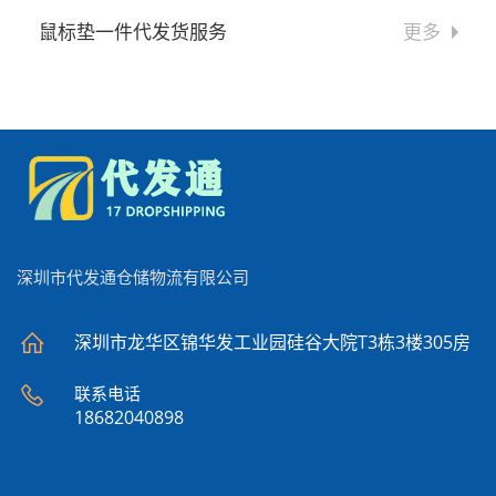
鼠标垫一件代发货服务
更多
深圳市代发通仓储物流有限公司
深圳市龙华区锦华发工业园硅谷大院T3栋3楼305房
联系电话
18682040898