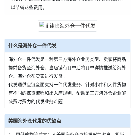
以节省这些费用。
什么是海外仓一件代发
海外仓一件代发是一种第三方海外仓业务类型、卖家将商品
提前备货至海外仓、当店铺有订单后将订单详情推送给海外
仓、海外仓帮卖家进行发货。
代发通供应链全面支持一件代发业务、针对小件和大件货物
有不同的拣货流程和出入库规则、帮助第三方海外仓企业解
决费时费力的代发业务难题
美国海外仓代发的优缺点
1、更低的物流成本：从美国海外仓直接发货给客户、相当