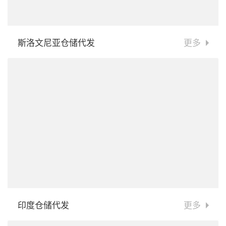
斯洛文尼亚仓储代发
更多
印度仓储代发
更多