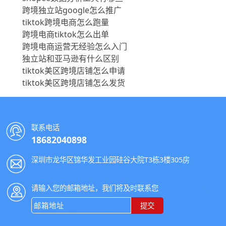
跨境独立站google怎么推广
tiktok跨境电商怎么跑量
跨境电商tiktok怎么出单
跨境电商运营无经验怎么入门
独立站和亚马逊有什么区别
tiktok美区跨境店铺怎么申请
tiktok美区跨境店铺怎么发货
联系电话
18682040898
深圳市龙华区锦华发工业园硅谷大院T3栋3楼305房
请输入您的邮箱地址，我们将及时联系您
提交