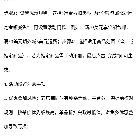
步骤3：设置优惠规则，选择“运费折扣类型”为“全额包邮”或“固
定金额减免”，再设置活动门槛，例如：满30美元享全额包邮、
满50美元额外减5美元运费；步骤4：选择适用商品范围（全店或
指定商品），若为指定商品需手动添加，最后点击“完成”即可生
效。
4. 活动设置注意事项
1. 优惠叠加风险：若店铺同时有秒杀活动、平台券，需提前核对
规则，秒杀价优先级最高，单品折扣会取最低值，避免多优惠叠
加导致亏损；