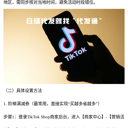
地区，需同步核对当地时间，避免活动时段错位。
（二）具体设置方法
1. 阶梯满减券（最常用，直接实现“买越多省越多”）
步骤1：登录TikTok Shop商家后台，进入【商家中心】-【营销活