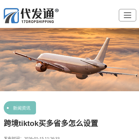
新闻资讯
跨境tiktok买多省多怎么设置
发布时间：2026-01-15 11:26:33