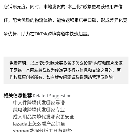
店铺曝光度。同时，本地发货的“本土化”形象更易获得用户信
任，配合优质的物流体验，能快速积累店铺口碑，形成差异化竞
争优势，助力在TikTok跨境赛道中快速起量。
免责声明：以上"跨境tiktok买多省多怎么设置"内容和图片来源
于网络，本网站转载仅为传递更多行业信息和交流之目的，著
作权属原创者所有，如有版权问题请联系网站管理员删除。
相关信息推荐
Related Suggestion
中大件跨境代发哪家靠谱
纯电池跨境代发哪家专业
成人用品跨境代发哪家更安全
lazada上怎么看产品销量
shopee数据分析工具有哪些