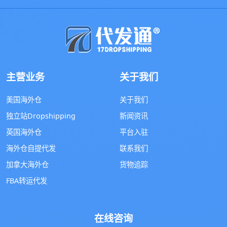
主营业务
关于我们
美国海外仓
关于我们
独立站Dropshipping
新闻资讯
英国海外仓
平台入驻
海外仓自提代发
联系我们
加拿大海外仓
货物追踪
FBA转运代发
在线咨询