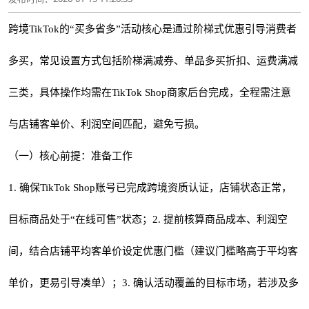
跨境TikTok的“买多省多”活动核心是通过阶梯式优惠引导消费者
多买，常见设置方式包括阶梯满减券、单品多买折扣、运费满减
三类，具体操作均需在TikTok Shop商家后台完成，全程需注意
与店铺客单价、利润空间匹配，避免亏损。
（一）核心前提：准备工作
1. 确保TikTok Shop账号已完成跨境资质认证，店铺状态正常，
目标商品处于“在线可售”状态；2. 提前核算商品成本、利润空
间，结合店铺平均客单价设定优惠门槛（建议门槛略高于平均客
单价，更易引导凑单）；3. 确认活动覆盖的目标市场，若涉及多