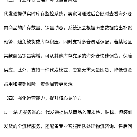
代发通提供实时库存监控系统，卖家可通过后台随时查看海外仓
内商品的库存数量、销量动态，系统还会根据历史数据给出补货
预警，避免缺货或库存积压。同时支持多仓灵活调配，若某地区
某款商品销量突增，可从其他库存充足的海外仓快速调货，保障
供应。此外，支持一件代发模式，卖家无需大量囤货，降低资金
占用和滞销风险，资金周转更灵活。
（四）强化运营能力，提升核心竞争力
1. 一站式服务省心：代发通提供从商品入库质检、贴标、包装到
发货的全流程服务，还配备专业客服团队处理物流咨询、售后问