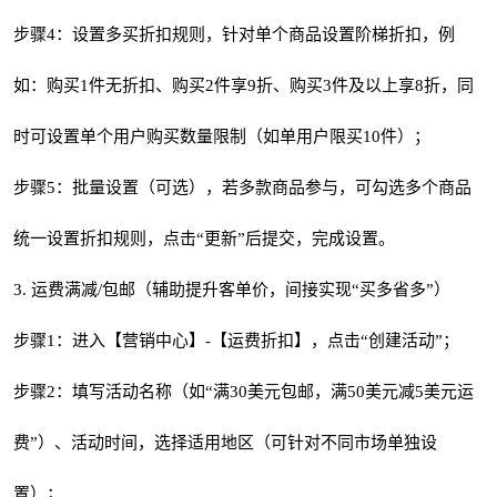
步骤4：设置多买折扣规则，针对单个商品设置阶梯折扣，例
如：购买1件无折扣、购买2件享9折、购买3件及以上享8折，同
时可设置单个用户购买数量限制（如单用户限买10件）；
步骤5：批量设置（可选），若多款商品参与，可勾选多个商品
统一设置折扣规则，点击“更新”后提交，完成设置。
3. 运费满减/包邮（辅助提升客单价，间接实现“买多省多”）
步骤1：进入【营销中心】-【运费折扣】，点击“创建活动”；
步骤2：填写活动名称（如“满30美元包邮，满50美元减5美元运
费”）、活动时间，选择适用地区（可针对不同市场单独设
置）；