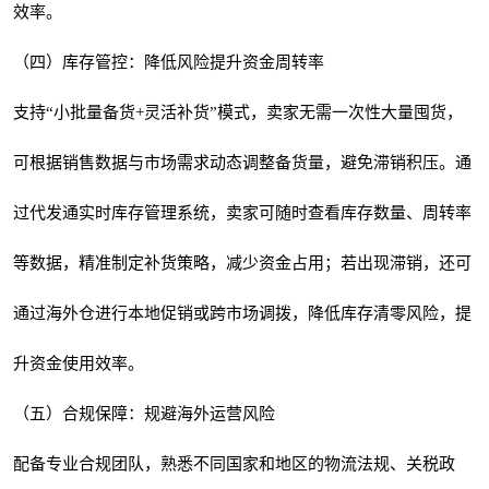
效率。
（四）库存管控：降低风险提升资金周转率
支持“小批量备货+灵活补货”模式，卖家无需一次性大量囤货，
可根据销售数据与市场需求动态调整备货量，避免滞销积压。通
过代发通实时库存管理系统，卖家可随时查看库存数量、周转率
等数据，精准制定补货策略，减少资金占用；若出现滞销，还可
通过海外仓进行本地促销或跨市场调拨，降低库存清零风险，提
升资金使用效率。
（五）合规保障：规避海外运营风险
配备专业合规团队，熟悉不同国家和地区的物流法规、关税政