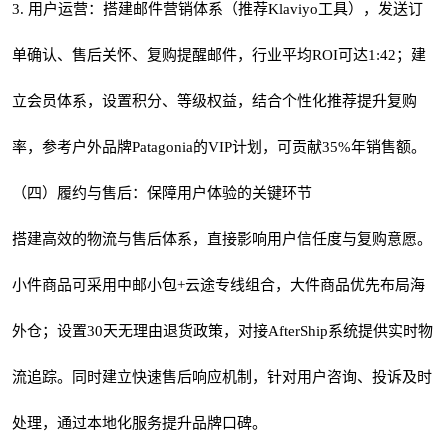
3. 用户运营：搭建邮件营销体系（推荐Klaviyo工具），发送订
单确认、售后关怀、复购提醒邮件，行业平均ROI可达1:42；建
立会员体系，设置积分、等级权益，结合个性化推荐提升复购
率，参考户外品牌Patagonia的VIP计划，可贡献35%年销售额。
（四）履约与售后：保障用户体验的关键环节
搭建高效的物流与售后体系，直接影响用户信任度与复购意愿。
小件商品可采用中邮小包+云途专线组合，大件商品优先布局海
外仓；设置30天无理由退货政策，对接AfterShip系统提供实时物
流追踪。同时建立快速售后响应机制，针对用户咨询、投诉及时
处理，通过本地化服务提升品牌口碑。