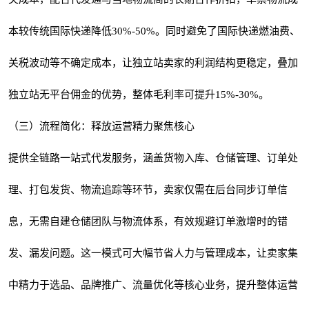
本较传统国际快递降低30%-50%。同时避免了国际快递燃油费、
关税波动等不确定成本，让独立站卖家的利润结构更稳定，叠加
独立站无平台佣金的优势，整体毛利率可提升15%-30%。
（三）流程简化：释放运营精力聚焦核心
提供全链路一站式代发服务，涵盖货物入库、仓储管理、订单处
理、打包发货、物流追踪等环节，卖家仅需在后台同步订单信
息，无需自建仓储团队与物流体系，有效规避订单激增时的错
发、漏发问题。这一模式可大幅节省人力与管理成本，让卖家集
中精力于选品、品牌推广、流量优化等核心业务，提升整体运营