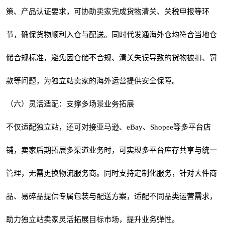
策、产品认证要求，可协助卖家完成货物清关、关税申报等环
节，确保货物顺利入仓与配送。同时代发通海外仓均符合当地仓
储合规标准，避免因仓储不合规、清关失误导致的货物被扣、罚
款等问题，为独立站卖家的海外运营提供安全保障。
（六）灵活适配：支撑多场景业务拓展
不仅适配独立站，还可对接亚马逊、eBay、Shopee等多平台店
铺，卖家后期拓展多渠道业务时，可实现多平台库存共享与统一
管理，无需更换物流服务商。同时支持定制化服务，针对大件商
品、易碎品提供专属包装与配送方案，适配不同品类运营需求，
助力独立站卖家灵活拓展目标市场，提升业务弹性。