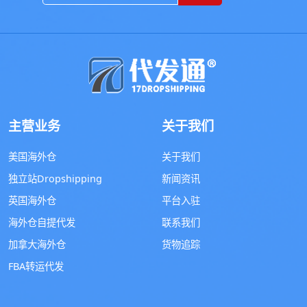
主营业务
关于我们
美国海外仓
关于我们
独立站Dropshipping
新闻资讯
英国海外仓
平台入驻
海外仓自提代发
联系我们
加拿大海外仓
货物追踪
FBA转运代发