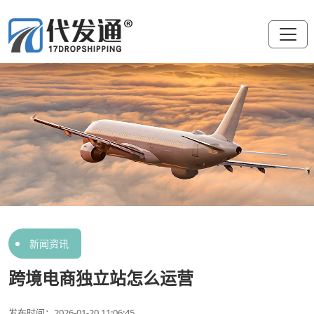
新闻资讯
跨境电商独立站怎么运营
发布时间：2026-01-20 11:06:45