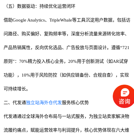
（五）数据驱动：持续优化运营闭环
借助Google Analytics、TripleWhale等工具沉淀用户数据，包括访
问路径、购买偏好、复购频率等，深度分析流量来源转化效率、
产品热销属性，反向优化选品、广告投放与页面设计。遵循“721
原则”：70%精力投入核心业务，20%用于创新测试（如AR试穿
功能），10%用于风险防控（如供应链备份、合规自查），实现
可持续增长。
二、代发通
独立站海外仓代发
服务核心优势
代发通通过全球海外仓布局与一站式服务，为独立站卖家解决物
流履约痛点，赋能运营效率与利润提升，核心优势体现在六大维