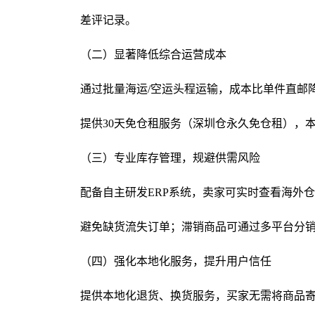
差评记录。
（二）显著降低综合运营成本
通过批量海运/空运头程运输，成本比单件直邮降
提供30天免仓租服务（深圳仓永久免仓租），
（三）专业库存管理，规避供需风险
配备自主研发ERP系统，卖家可实时查看海外仓
避免缺货流失订单；滞销商品可通过多平台分
（四）强化本地化服务，提升用户信任
提供本地化退货、换货服务，买家无需将商品寄