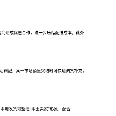
端物流商达成优惠合作，进一步压缩配送成本。此外
仓灵活调配，某一市场销量突增时可快速调货补充，
本地发货可塑造“本土卖家”形象，配合