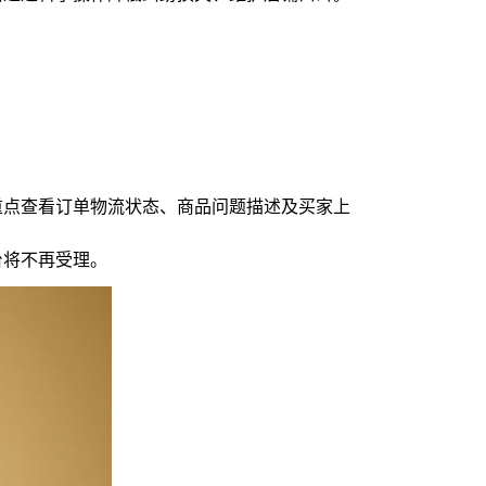
家需重点查看订单物流状态、商品问题描述及买家上
台将不再受理。