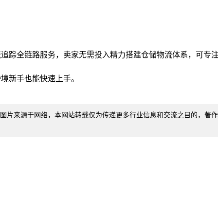
追踪全链路服务，卖家无需投入精力搭建仓储物流体系，可专注于T
跨境新手也能快速上手。
"内容和图片来源于网络，本网站转载仅为传递更多行业信息和交流之目的，