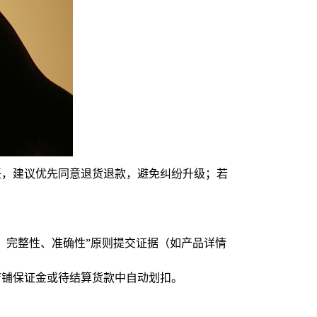
任，建议优先同意退货退款，避免纠纷升级；若
、完整性、准确性”原则提交证据（如产品详情
店铺保证金或待结算货款中自动划扣。