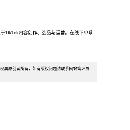
ikTok内容创作、选品与运营。在线下单系
著作权属原创者所有，如有版权问题请联系网站管理员