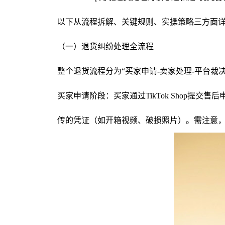
以下从流程拆解、关键规则、实操策略三方面
（一）退货纠纷处理全流程
整个退货流程分为“买家申请-卖家处理-平台裁
买家申请阶段：买家通过TikTok Shop
传的凭证（如开箱视频、破损照片）。需注意，