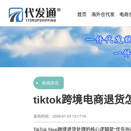
首页
海外仓代发
电商
新闻资讯
tiktok跨境电商退
发布时间：2026-01-23 13:17:16
TikTok Shop跨境退货处理的核心逻辑