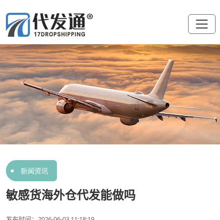
新闻资讯
敏感货海外仓代发能做吗
发布时间：2026-06-03 11:18:19