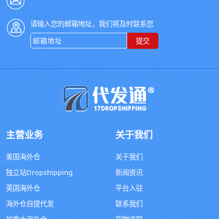
请输入您的邮箱地址，我们将及时联系您
提交
主营业务
关于我们
美国海外仓
关于我们
独立站Dropshipping
新闻资讯
英国海外仓
平台入驻
海外仓自提代发
联系我们