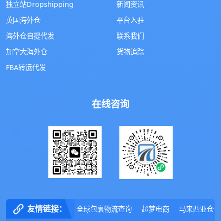
独立站Dropshipping
新闻资讯
英国海外仓
平台入驻
海外仓自提代发
联系我们
加拿大海外仓
货物追踪
FBA转运代发
在线咨询
友情链接：
全球包裹物流查询
超梦电商
马来西亚仓