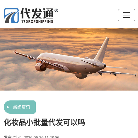
新闻资讯
化妆品小批量代发可以吗
发布时间：2026-06-26 11:28:56