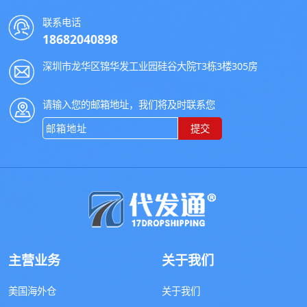
联系电话
18682040898
深圳市龙华区锦华发工业园硅谷大院T3栋3楼305房
请输入您的邮箱地址，我们将及时联系您
提交
主营业务
关于我们
美国海外仓
关于我们