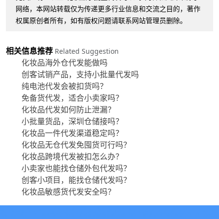
网络，本网站转载仅为传递更多行业信息和交流之目的，著作
权属原创者所有，如有版权问题请联系网站管理员删除。
相关信息推荐
Related Suggestion
化妆品海外仓代发能做吗
创客试销产品，支持小批量代发吗
纯电池代发会被扣货吗？
免备货代发，适合小卖家吗？
化妆品代发如何防止泄漏？
小批量货品，深圳仓储接吗？
化妆品一件代发渠道稳定吗？
化妆品无仓代发免囤货可行吗？
化妆品跨境代发被扣怎么办？
小卖家也能找仓储外包代发吗？
创客小项目，能找仓储代发吗？
化妆品敏感货代发安全吗？