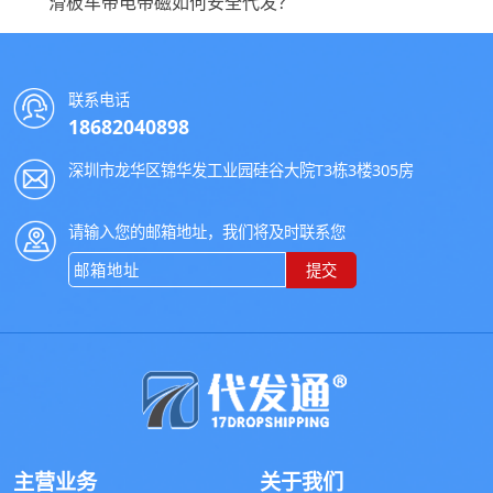
滑板车带电带磁如何安全代发？
联系电话
18682040898
深圳市龙华区锦华发工业园硅谷大院T3栋3楼305房
请输入您的邮箱地址，我们将及时联系您
提交
主营业务
关于我们