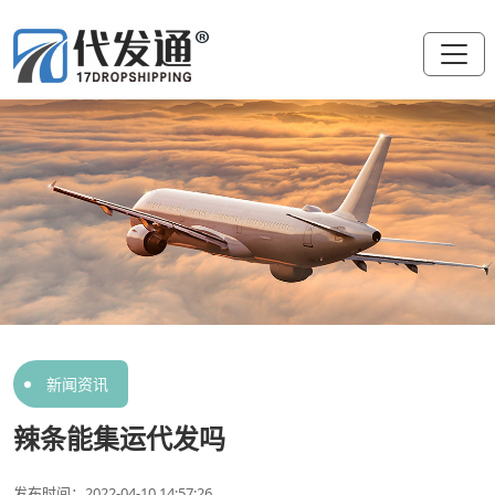
新闻资讯
辣条能集运代发吗
发布时间：2022-04-10 14:57:26