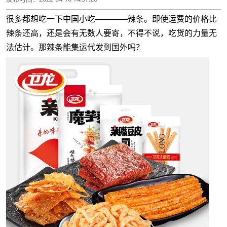
很多都想吃一下中国小吃————辣条。即使运费的价格比
辣条还高，还是会有无数人要寄，不得不说，吃货的力量无
法估计。那辣条能集运代发到国外吗？