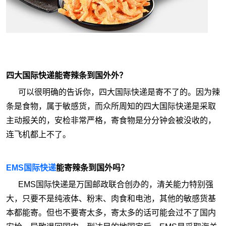
四大国际快递能寄辣条到国外外？
可以很明确的告诉你，四大国际快递是寄不了的。因为辣
条是食物，属于敏感货，而众所周知的四大国际快递是采取
主动报关的，安检非常严格，寄食物是分分钟会被没收的，
连飞机都上不了。
EMS国际快递
能寄辣条到国外吗？
EMS国际快递是万国邮政联合创办的，清关能力特别强
大，只要不是纯液体、粉末、肉食和电池，其他的敏感货基
本都能寄。但也不要寄太多，寄太多的话可能会过不了国内