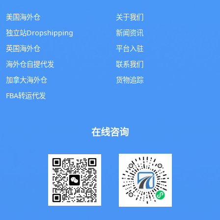
美国海外仓
关于我们
独立站Dropshipping
新闻资讯
英国海外仓
平台入驻
海外仓自提代发
联系我们
加拿大海外仓
货物追踪
FBA转运代发
在线咨询