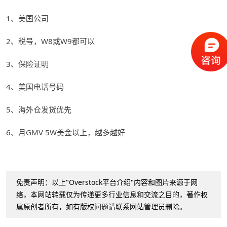
1、美国公司
2、税号，W8或W9都可以
3、保险证明
4、美国电话号码
5、海外仓发货优先
6、月GMV 5W美金以上，越多越好
免责声明：以上"Overstock平台介绍"内容和图片来源于网
络，本网站转载仅为传递更多行业信息和交流之目的，著作权
属原创者所有，如有版权问题请联系网站管理员删除。