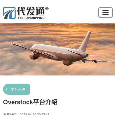
平台入驻
Overstock平台介绍
发布时间：2022-04-09 20:27:43