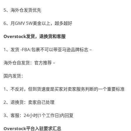
5、海外仓发货优先
6、月GMV 5W美金以上，越多越好
Overstock发货，退换货和客服
1、发货 -FBA:包裹不可以带亚马逊品牌标志 –
海外仓自发货：官方推荐 –
国内发货：
1、不反对，但到货速度是买家对卖家服务判断的一个重要标准
2、退换货：卖家自己处理
3、客服：24小时(1个工作日)内回复
Overstock平台入驻要求汇总