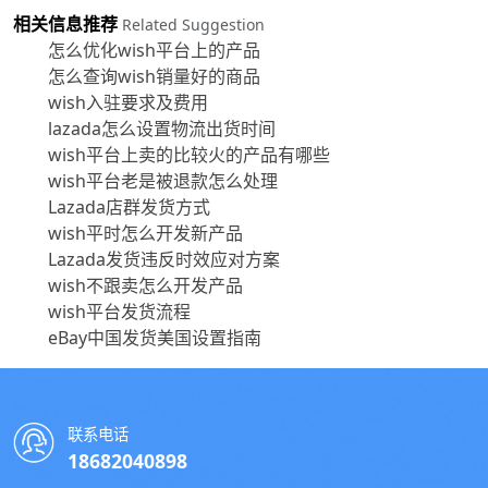
相关信息推荐
Related Suggestion
怎么优化wish平台上的产品
怎么查询wish销量好的商品
wish入驻要求及费用
lazada怎么设置物流出货时间
wish平台上卖的比较火的产品有哪些
wish平台老是被退款怎么处理
Lazada店群发货方式
wish平时怎么开发新产品
Lazada发货违反时效应对方案
wish不跟卖怎么开发产品
wish平台发货流程
eBay中国发货美国设置指南
联系电话
18682040898