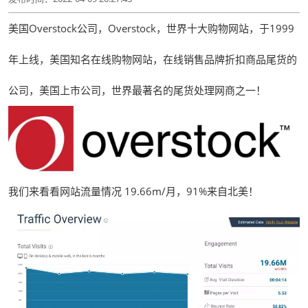
美国Overstock公司，Overstock，世界十大购物网站，于1999
年上线，美国知名在线购物网站，在线销售品牌折扣商品尾货的
公司，美国上市公司，世界最著名的尾货处理网商之一！
我们来看看网站流量情况 19.66m/月，91%来自北美！