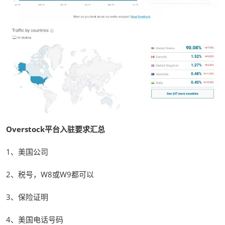
Overstock平台入驻要求汇总
1、美国公司
2、税号，W8或W9都可以
3、保险证明
4、美国电话号码