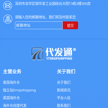
深圳市龙华区锦华发工业园硅谷大院T3栋3楼305房
请输入您的邮箱地址，我们将及时联系您
提交
主营业务
关于我们
美国海外仓
关于我们
独立站Dropshipping
新闻资讯
英国海外仓
平台入驻
海外仓自提代发
联系我们