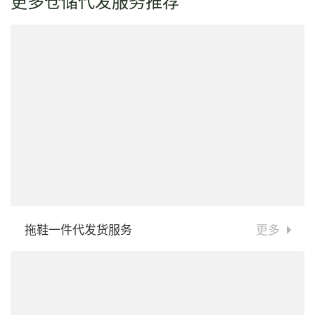
更多仓储代发服务推荐
拖鞋一件代发货服务
更多