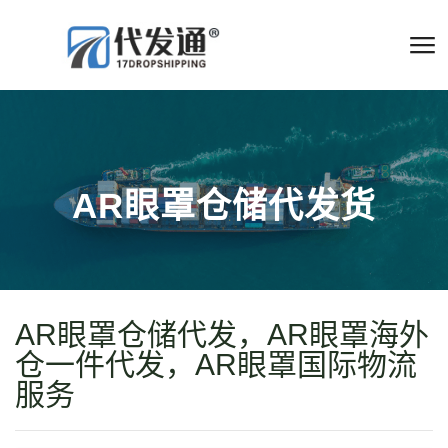
AR眼罩仓储代发货
AR眼罩仓储代发，AR眼罩海外
仓一件代发，AR眼罩国际物流
服务