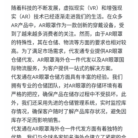
随着科技的不断发展，虚拟现实（VR）和增强现
实（AR）技术已经逐渐走进我们的生活。在众多
AR产品中，AR眼罩作为一款创新的穿戴设备，受
到了越来越多消费者的关注。然而，由于AR眼罩
的特殊性，其在仓储、物流等方面的要求也相对较
高。为了满足市场需求，代发通专业提供AR眼罩
仓储代发、AR眼罩海外仓一件代发以及AR眼罩国
际物流服务，为客户提供一站式的解决方案。
代发通在AR眼罩仓储方面具有丰富的经验。我们
拥有专业的仓储团队，对AR眼罩的存储环境有着
严格的把控，确保产品在储存过程中不受损坏。此
外，我们还采用先进的仓储管理系统，实时监控库
存情况，确保客户随时了解产品库存状况，避免因
库存不足而影响销售。
代发通在AR眼罩海外仓一件代发方面有着独特的
优势。我们与全球多家知名海外仓建立了紧密的合