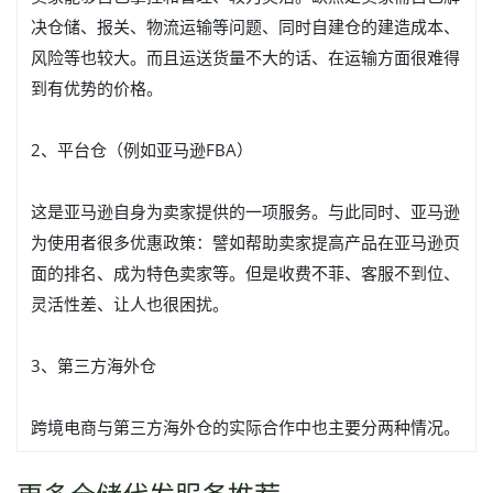
决仓储、报关、物流运输等问题、同时自建仓的建造成本、
风险等也较大。而且运送货量不大的话、在运输方面很难得
到有优势的价格。
2、平台仓（例如亚马逊FBA）
这是亚马逊自身为卖家提供的一项服务。与此同时、亚马逊
为使用者很多优惠政策：譬如帮助卖家提高产品在亚马逊页
面的排名、成为特色卖家等。但是收费不菲、客服不到位、
灵活性差、让人也很困扰。
3、第三方海外仓
跨境电商与第三方海外仓的实际合作中也主要分两种情况。