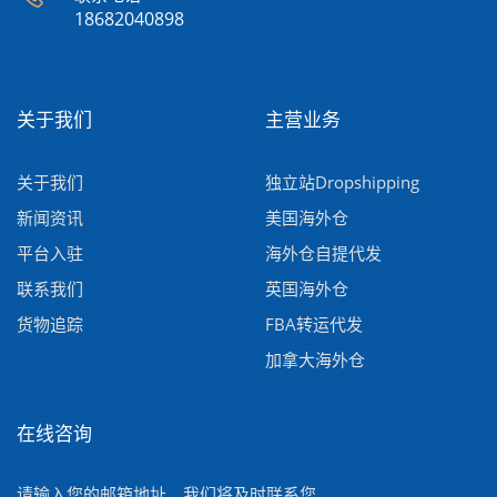
18682040898
关于我们
主营业务
关于我们
独立站Dropshipping
新闻资讯
美国海外仓
平台入驻
海外仓自提代发
联系我们
英国海外仓
货物追踪
FBA转运代发
加拿大海外仓
在线咨询
请输入您的邮箱地址，我们将及时联系您