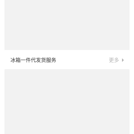
冰箱一件代发货服务
更多