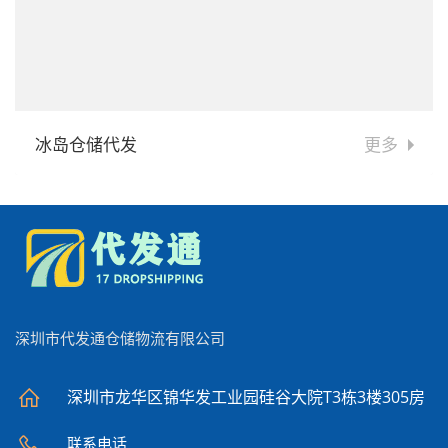
冰岛仓储代发
更多
深圳市代发通仓储物流有限公司
深圳市龙华区锦华发工业园硅谷大院T3栋3楼305房
联系电话