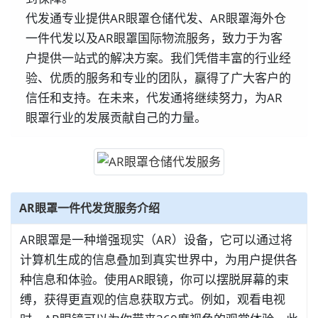
代发通专业提供AR眼罩仓储代发、AR眼罩海外仓
一件代发以及AR眼罩国际物流服务，致力于为客
户提供一站式的解决方案。我们凭借丰富的行业经
验、优质的服务和专业的团队，赢得了广大客户的
信任和支持。在未来，代发通将继续努力，为AR
眼罩行业的发展贡献自己的力量。
AR眼罩一件代发货服务介绍
AR眼罩是一种增强现实（AR）设备，它可以通过将
计算机生成的信息叠加到真实世界中，为用户提供各
种信息和体验。使用AR眼镜，你可以摆脱屏幕的束
缚，获得更直观的信息获取方式。例如，观看电视