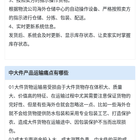
3、按照卖方的指示操作货物。
根据物流公司海外仓储中心的自动操作设备、严格按照卖方
的指示进行仓储、分拣、包装、配送。
4、实时更新系统信息。
发货后、系统会及时更新、显示库存状态、让卖家实时掌握
库存状态。
中大件产品运输痛点有哪些
01大件货物运输易受损由于大件货物存在体积大、质量
大、价值高的特征、在运输过程中尤其需要注意保证货物的
完好性、但是有些海外仓就会忽略这一点、比如一些海外仓
就不会给货物提供防水包装和采用专业包装工艺、打造保护
衣、造成大件货物在运输途中、因包装保护不当而出现损
伤。
02成本方面资金投入大、成本测算负责。中大件的采购成