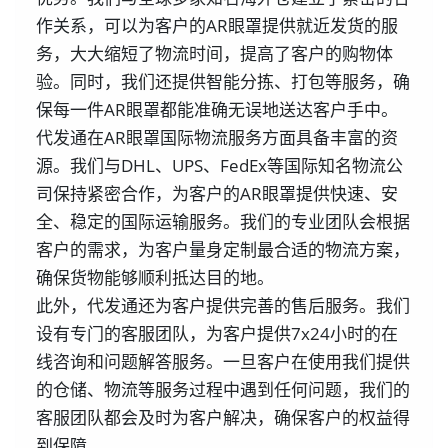
作关系，可以为客户的AR眼罩提供就近发货的服
务，大大缩短了物流时间，提高了客户的购物体
验。同时，我们还提供智能分拣、打包等服务，确
保每一件AR眼罩都能准确无误地送达客户手中。
代发通在AR眼罩国际物流服务方面具备丰富的资
源。我们与DHL、UPS、FedEx等国际知名物流公
司保持紧密合作，为客户的AR眼罩提供快速、安
全、稳定的国际运输服务。我们的专业团队会根据
客户的需求，为客户量身定制最合适的物流方案，
确保货物能够顺利抵达目的地。
此外，代发通还为客户提供完善的售后服务。我们
设有专门的客服团队，为客户提供7x24小时的在
线咨询和问题解答服务。一旦客户在使用我们提供
的仓储、物流等服务过程中遇到任何问题，我们的
客服团队都会及时为客户解决，确保客户的权益得
到保障。