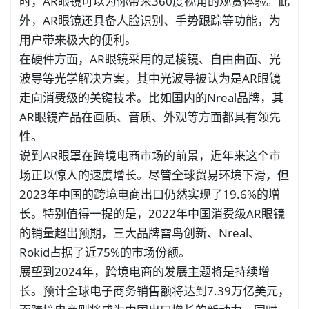
时，AR眼镜可以为你带来360度视角的观赏体验。此
外，AR眼镜还具备人脸识别、手势跟踪等功能，为
用户带来极大的便利。
在硬件方面，AR眼镜采用的是棱镜、自由曲面、光
波导等光学解决方案，其中光波导被认为是AR眼镜
走向消费级的关键技术。比如国内的Nreal品牌，其
AR眼镜产品在画质、音质、外观等方面都具有领先
性。
说到AR眼罩在跨境电商市场的前景，近年来这个市
场正以惊人的速度增长。尽管全球贸易环境下滑，但
2023年中国的跨境电商出口仍然实现了19.6%的增
长。特别值得一提的是，2022年中国消费级AR眼镜
的销量超出预期，三大品牌雷鸟创新、Nreal、
Rokid占据了近75%的市场份额。
展望到2024年，跨境电商的发展主题将是持续增
长。预计全球电子商务销售额将达到7.39万亿美元，