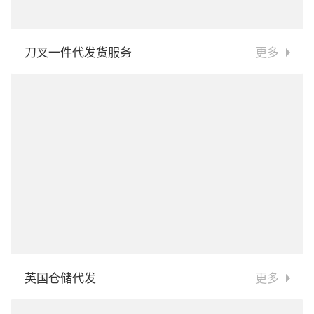
刀叉一件代发货服务
更多
英国仓储代发
更多