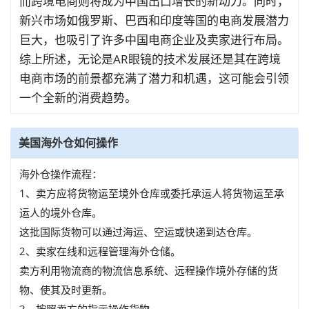
而跨境电商则将成为中国出口增长的新动力。同时，
新兴市场如俄罗斯、巴西和印度等国的电商发展潜力
巨大，也吸引了许多中国电商企业及卖家进行布局。
综上所述，无论是AR眼镜的技术发展还是其在跨境
电商市场的前景都充满了潜力和机遇，这可能会引领
一个全新的消费趋势。
美国海外仓如何操作
海外仓操作流程：
1、卖方应将货物运至境外仓库或委托承运人将货物运至承
运人的境外仓库。
这批国际货物可以通过海运、空运或快递到达仓库。
2、卖家在线和远程管理海外仓储。
卖方利用物流商的物流信息系统、远程操作境外存储的货
物、使其及时更新。