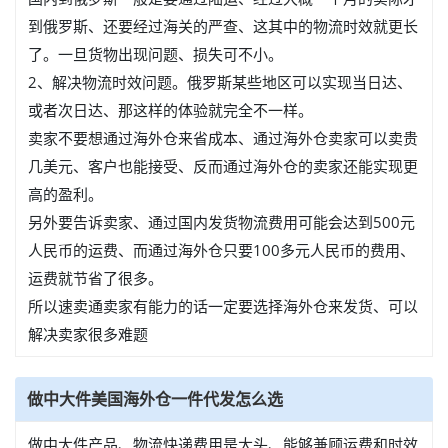
到俄罗斯、还要经过海关的严查、这其中的物流时效就更长
了。一旦货物出现问题、损失可不小。
2、解决物流时效问题。俄罗斯某些地区可以实现当日达、
或者次日达、那这样的体验就完全不一样。
卖家不要想通过海外仓来省成本、通过海外仓卖家可以卖贵
几美元、客户也能接受、反而通过海外仓的卖家还能实现更
高的盈利。
另外要告诉卖家、通过国内发货物流费用可能会达到500元
人民币的运费、而通过海外仓只要100多元人民币的费用、
运费就节省了很多。
所以速卖通卖家有能力的话一定要选择海外仓来发货、可以
解决卖家很多难题
做中大件美国海外仓一件代发怎么选
做中大件产品、物流快递费用是大头、能够兼顾运费和时效