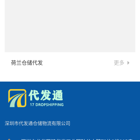
荷兰仓储代发
更多
深圳市代发通仓储物流有限公司