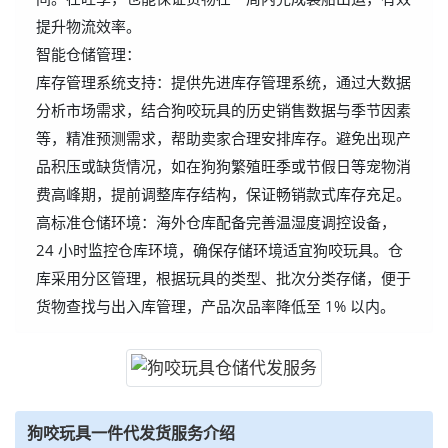
提升物流效率。
智能仓储管理：
库存管理系统支持：提供先进库存管理系统，通过大数据
分析市场需求，结合狗咬玩具的历史销售数据与季节因素
等，精准预测需求，帮助卖家合理安排库存。避免出现产
品积压或缺货情况，如在狗狗繁殖旺季或节假日等宠物消
费高峰期，提前调整库存结构，保证畅销款式库存充足。
高标准仓储环境：海外仓库配备完善温湿度调控设备，
24 小时监控仓库环境，确保存储环境适宜狗咬玩具。仓
库采用分区管理，根据玩具的类型、批次分类存储，便于
货物查找与出入库管理，产品次品率降低至 1% 以内。
狗咬玩具一件代发货服务介绍