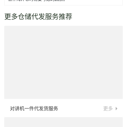
更多仓储代发服务推荐
对讲机一件代发货服务
更多