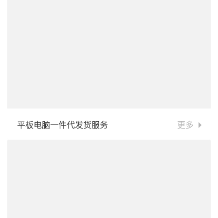
平板电脑一件代发货服务
更多