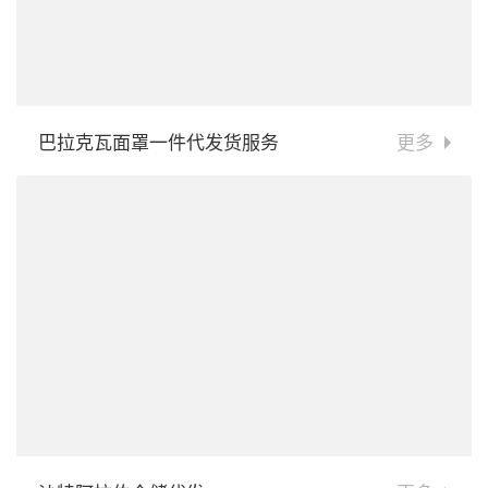
巴拉克瓦面罩一件代发货服务
更多