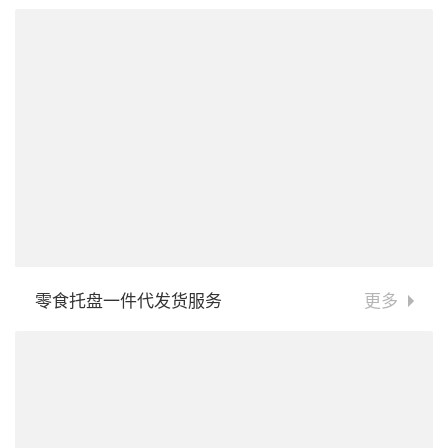
零食托盘一件代发货服务
更多