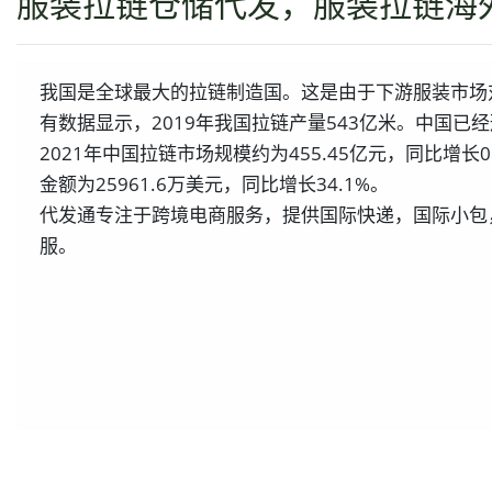
服装拉链仓储代发，服装拉链海
我国是全球最大的拉链制造国。这是由于下游服装市场
有数据显示，2019年我国拉链产量543亿米。中国
2021年中国拉链市场规模约为455.45亿元，同比增长
金额为25961.6万美元，同比增长34.1%。
代发通专注于跨境电商服务，提供国际快递，国际小包
服。