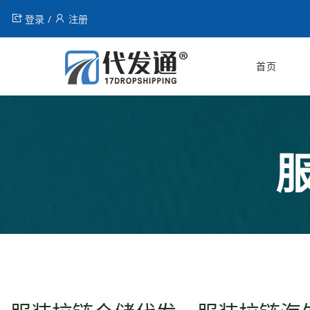
登录
注册
首页