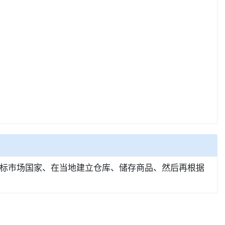
标市场国家、在当地建立仓库、储存商品、然后再根据