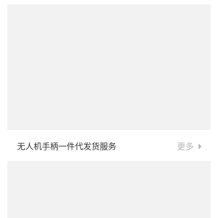
无人机手柄一件代发货服务
更多