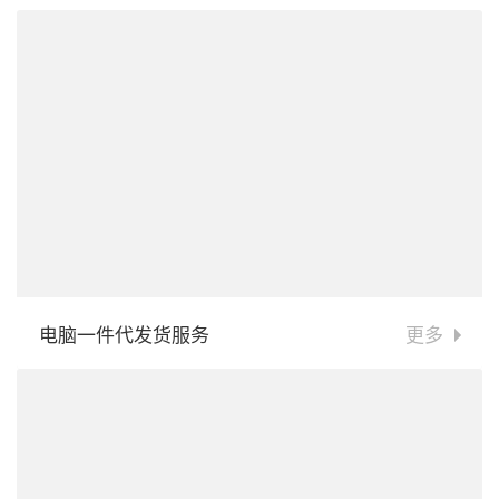
电脑一件代发货服务
更多