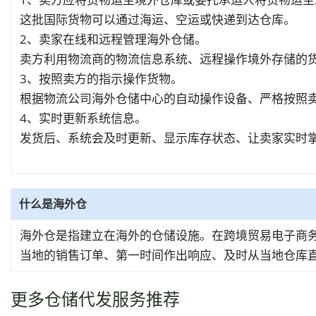
这批国际货物可以通过海运、空运或快递到达仓库。
2、卖家在线和远程管理海外仓储。
卖方利用物流商的物流信息系统、远程操作境外存储的
3、按照卖方的指示操作货物。
根据物流公司海外仓储中心的自动操作设备、严格按照
4、实时更新系统信息。
发货后、系统会及时更新、显示库存状态、让卖家实时
什么是海外仓
海外仓是指建立在海外的仓储设施。在跨境贸易电子商
当地的销售订单、第一时间作出响应、及时从当地仓库
更多仓储代发服务推荐