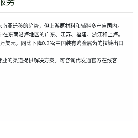
服务
东南亚迁移的趋势，但上游原材料和辅料多产自国内。
集中在东南沿海地区的广东、江苏、福建、浙江和上海。
73万美元，同比下降0.2%;中国装有贱金属齿的拉链出口
专业的渠道提供解决方案。可咨询代发通官方在线客