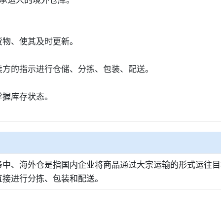
货物、使其及时更新。
卖方的指示进行仓储、分拣、包装、配送。
掌握库存状态。
务中、海外仓是指国内企业将商品通过大宗运输的形式运往目
直接进行分拣、包装和配送。