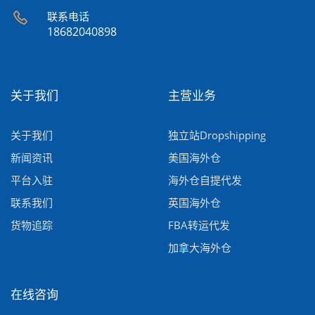
联系电话
18682040898
关于我们
主营业务
关于我们
独立站Dropshipping
新闻资讯
美国海外仓
平台入驻
海外仓自提代发
联系我们
英国海外仓
货物追踪
FBA转运代发
加拿大海外仓
在线咨询