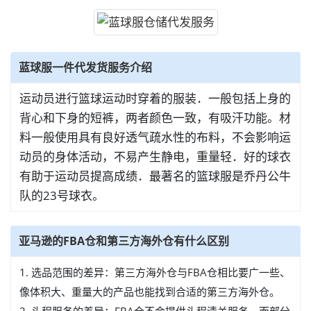
蓝球服一件代发货服务介绍
运动员进行篮球运动时穿着的服装．一般包括上身的
背心和下身的短裤，两者颜色一致，有吸汗功能。材
料一般使用具有良好透气疏水性的布料，不会影响运
动员的身体活动，不易产生静电，重量轻．好的球衣
有助于运动员提高成绩．最著名的篮球服是乔丹公牛
队的23号球衣。
亚马逊的FBA仓和第三方海外仓有什么区别
1. 选品范围的差异：第三方海外仓与FBA仓相比要广一些、
像体积大、重量大的产品也能找到合适的第三方海外仓。