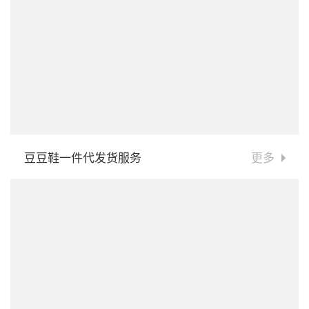
豆豆鞋一件代发货服务
更多