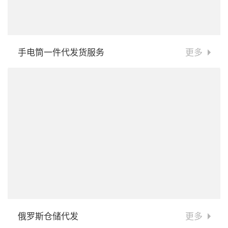
手电筒一件代发货服务
更多
俄罗斯仓储代发
更多