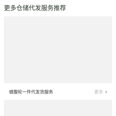
更多仓储代发服务推荐
健腹轮一件代发货服务
更多