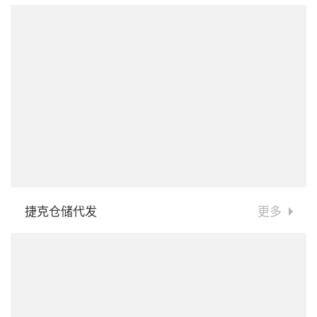
捷克仓储代发
更多