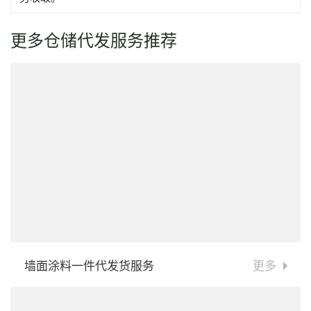
更多仓储代发服务推荐
墙面涂料一件代发货服务
更多