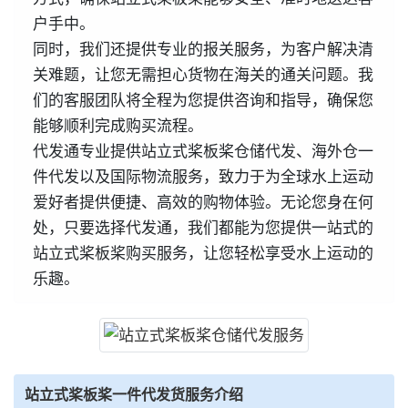
户手中。
同时，我们还提供专业的报关服务，为客户解决清
关难题，让您无需担心货物在海关的通关问题。我
们的客服团队将全程为您提供咨询和指导，确保您
能够顺利完成购买流程。
代发通专业提供站立式桨板桨仓储代发、海外仓一
件代发以及国际物流服务，致力于为全球水上运动
爱好者提供便捷、高效的购物体验。无论您身在何
处，只要选择代发通，我们都能为您提供一站式的
站立式桨板桨购买服务，让您轻松享受水上运动的
乐趣。
站立式桨板桨一件代发货服务介绍