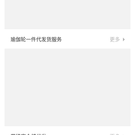
瑜伽轮一件代发货服务
更多