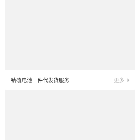
钠硫电池一件代发货服务
更多