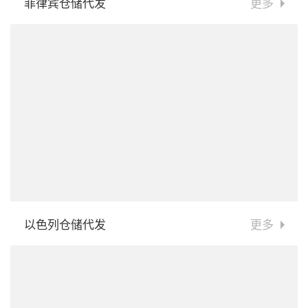
菲律宾仓储代发
更多
以色列仓储代发
更多