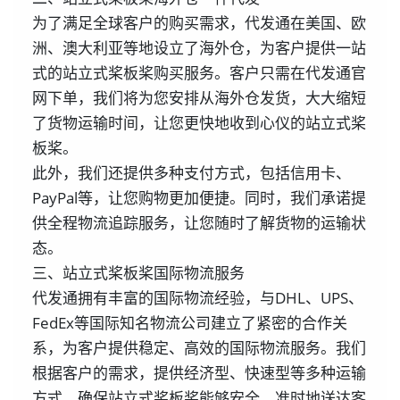
为了满足全球客户的购买需求，代发通在美国、欧
洲、澳大利亚等地设立了海外仓，为客户提供一站
式的站立式桨板桨购买服务。客户只需在代发通官
网下单，我们将为您安排从海外仓发货，大大缩短
了货物运输时间，让您更快地收到心仪的站立式桨
板桨。
此外，我们还提供多种支付方式，包括信用卡、
PayPal等，让您购物更加便捷。同时，我们承诺提
供全程物流追踪服务，让您随时了解货物的运输状
态。
三、站立式桨板桨国际物流服务
代发通拥有丰富的国际物流经验，与DHL、UPS、
FedEx等国际知名物流公司建立了紧密的合作关
系，为客户提供稳定、高效的国际物流服务。我们
根据客户的需求，提供经济型、快速型等多种运输
方式，确保站立式桨板桨能够安全、准时地送达客