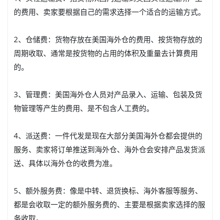
的费用、卖家要根据自己的需求选择一个适合的运输方式。
2、仓储费：货物存放在美国海外仓的费用、按货物存放的
周期收取、通常是按货物的占用的体积及重量去计算费用
的。
3、管理费：美国海外仓人员对产品录入、运输、包装及货
物管理等产生的费用、是不包含人工费的。
4、派送费：一件代发是现在大部分美国海外仓都会提供的
服务、卖家将订单推送到海外仓、海外仓会安排产品发货派
送、具体以海外仓的收费为准。
5、额外服务费：像是中转、退货换标、海外客服等服务、
都是会收取一定的额外服务费的、主要是根据卖家选择的服
务收取。