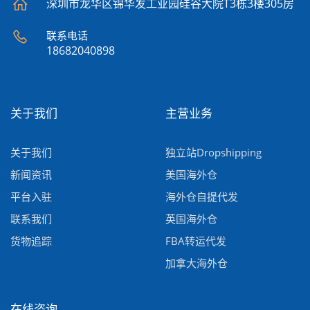
深圳市龙华区锦华发工业园硅谷大院T3栋3楼305房
联系电话
18682040898
关于我们
主营业务
关于我们
独立站Dropshipping
新闻资讯
美国海外仓
平台入驻
海外仓自提代发
联系我们
英国海外仓
货物追踪
FBA转运代发
加拿大海外仓
在线咨询