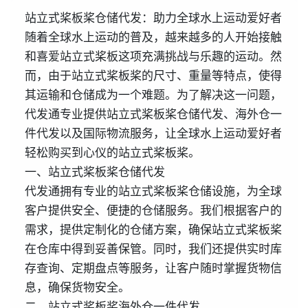
站立式桨板桨仓储代发：助力全球水上运动爱好者
随着全球水上运动的普及，越来越多的人开始接触
和喜爱站立式桨板这项充满挑战与乐趣的运动。然
而，由于站立式桨板桨的尺寸、重量等特点，使得
其运输和仓储成为一个难题。为了解决这一问题，
代发通专业提供站立式桨板桨仓储代发、海外仓一
件代发以及国际物流服务，让全球水上运动爱好者
轻松购买到心仪的站立式桨板桨。
一、站立式桨板桨仓储代发
代发通拥有专业的站立式桨板桨仓储设施，为全球
客户提供安全、便捷的仓储服务。我们根据客户的
需求，提供定制化的仓储方案，确保站立式桨板桨
在仓库中得到妥善保管。同时，我们还提供实时库
存查询、定期盘点等服务，让客户随时掌握货物信
息，确保货物安全。
二、站立式桨板桨海外仓一件代发