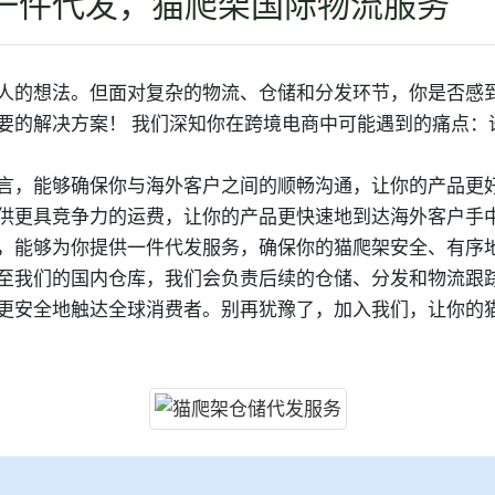
一件代发，猫爬架国际物流服务
人的想法。但面对复杂的物流、仓储和分发环节，你是否感
要的解决方案！ 我们深知你在跨境电商中可能遇到的痛点：
言，能够确保你与海外客户之间的顺畅沟通，让你的产品更
供更具竞争力的运费，让你的产品更快速地到达海外客户手
，能够为你提供一件代发服务，确保你的猫爬架安全、有序
至我们的国内仓库，我们会负责后续的仓储、分发和物流跟
更安全地触达全球消费者。别再犹豫了，加入我们，让你的