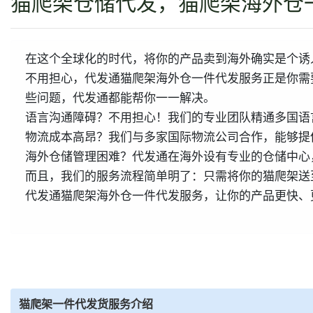
猫爬架仓储代发，猫爬架海外仓
在这个全球化的时代，将你的产品卖到海外确实是个诱
不用担心，代发通猫爬架海外仓一件代发服务正是你需
些问题，代发通都能帮你一一解决。
语言沟通障碍？不用担心！我们的专业团队精通多国语
物流成本高昂？我们与多家国际物流公司合作，能够提
海外仓储管理困难？代发通在海外设有专业的仓储中心
而且，我们的服务流程简单明了：只需将你的猫爬架送
代发通猫爬架海外仓一件代发服务，让你的产品更快、
猫爬架一件代发货服务介绍