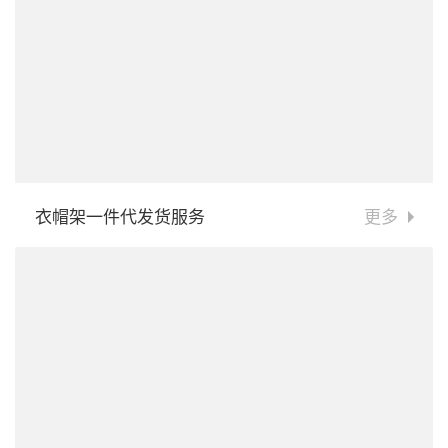
衣帽架一件代发货服务
更多