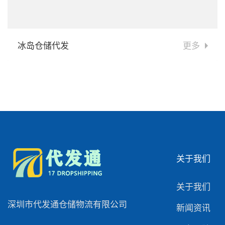
冰岛仓储代发
更多
关于我们
关于我们
深圳市代发通仓储物流有限公司
新闻资讯