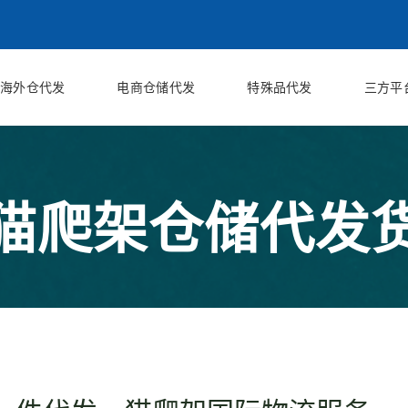
海外仓代发
电商仓储代发
特殊品代发
三方平
猫爬架仓储代发