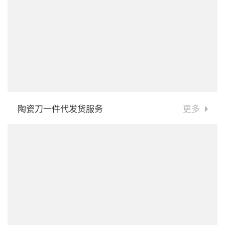
陶瓷刀一件代发货服务
更多