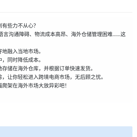
到有些力不从心？
语言沟通障碍、物流成本高昂、海外仓储管理困难……这
好地融入当地市场。
中，同时降低成本。
地存储在海外仓库，并根据订单快速发货。
踪，让你轻松进入跨境电商市场，无后顾之忧。
猫爬架在海外市场大放异彩吧！