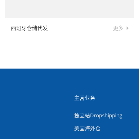
西班牙仓储代发
更多
主营业务
独立站Dropshipping
美国海外仓