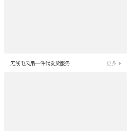
无线电风扇一件代发货服务
更多