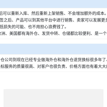
之后可以重新入库、然后重新上架销售、不会增加额外的成本
标签之后、产品可以到其他平台中进行销售、卖家可以发展更
降低损失的可能、也不用担心浪费钱了。
欧洲、美国都有海外仓、发货中转、仓储都比较便利、是一个
外仓公司到现在已经专业做海外仓和海外仓退货换标很多年
换标服务的质量很高、对客户也很负责、价格方面也有着大大