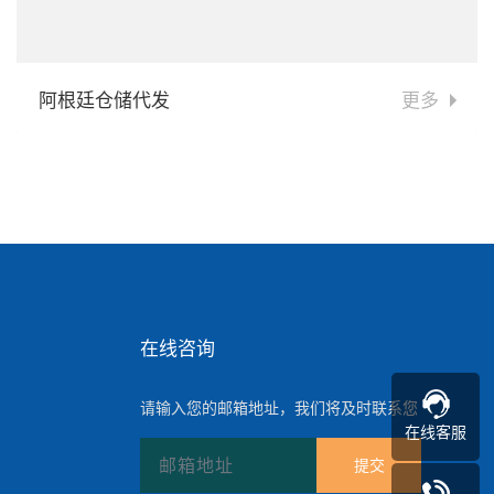
阿根廷仓储代发
更多
在线咨询
请输入您的邮箱地址，我们将及时联系您
在线客服
提交