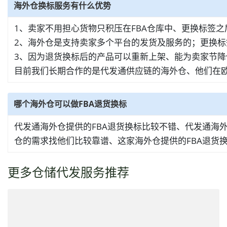
海外仓换标服务有什么优势
1、卖家不用担心货物只积压在FBA仓库中、更换标签
2、海外仓是支持卖家多个平台的发货及服务的；更换
3、因为退货换标后的产品可以重新上架、能为卖家节
目前我们长期合作的是代发通供应链的海外仓、他们在
哪个海外仓可以做FBA退货换标
代发通海外仓提供的FBA退货换标比较不错、代发通海
仓的需求找他们比较靠谱、这家海外仓提供的FBA退货
更多仓储代发服务推荐