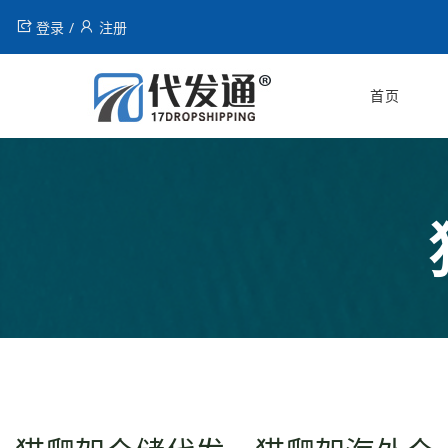
登录
注册
首页