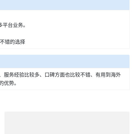
。
多平台业务。
不错的选择
了、服务经验比较多、口碑方面也比较不错、有用到海外
的优势。