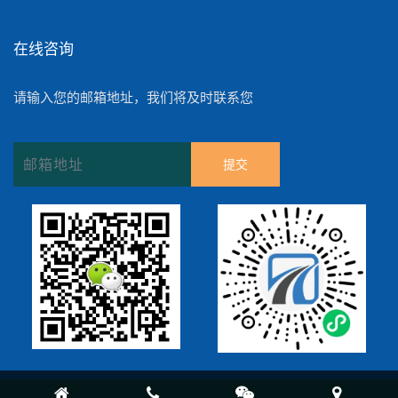
在线咨询
请输入您的邮箱地址，我们将及时联系您
提交