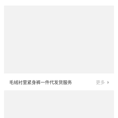
毛绒衬里紧身裤一件代发货服务
更多