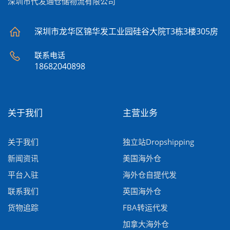
深圳市代发通仓储物流有限公司
深圳市龙华区锦华发工业园硅谷大院T3栋3楼305房
联系电话
18682040898
关于我们
主营业务
关于我们
独立站Dropshipping
新闻资讯
美国海外仓
平台入驻
海外仓自提代发
联系我们
英国海外仓
货物追踪
FBA转运代发
加拿大海外仓