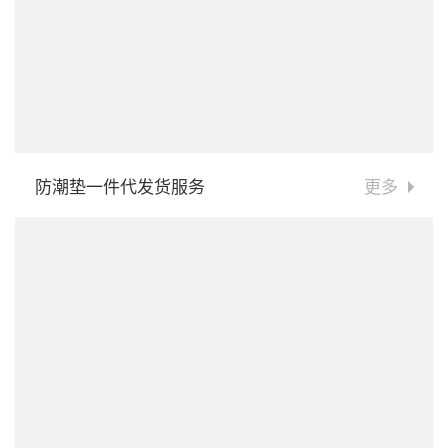
防潮垫一件代发货服务
更多