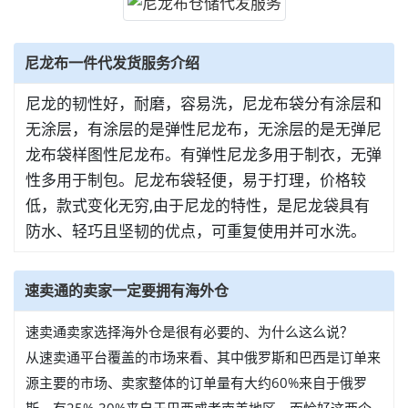
尼龙布一件代发货服务介绍
尼龙的韧性好，耐磨，容易洗，尼龙布袋分有涂层和
无涂层，有涂层的是弹性尼龙布，无涂层的是无弹尼
龙布袋样图性尼龙布。有弹性尼龙多用于制衣，无弹
性多用于制包。尼龙布袋轻便，易于打理，价格较
低，款式变化无穷,由于尼龙的特性，是尼龙袋具有
防水、轻巧且坚韧的优点，可重复使用并可水洗。
速卖通的卖家一定要拥有海外仓
速卖通卖家选择海外仓是很有必要的、为什么这么说？
从速卖通平台覆盖的市场来看、其中俄罗斯和巴西是订单来
源主要的市场、卖家整体的订单量有大约60%来自于俄罗