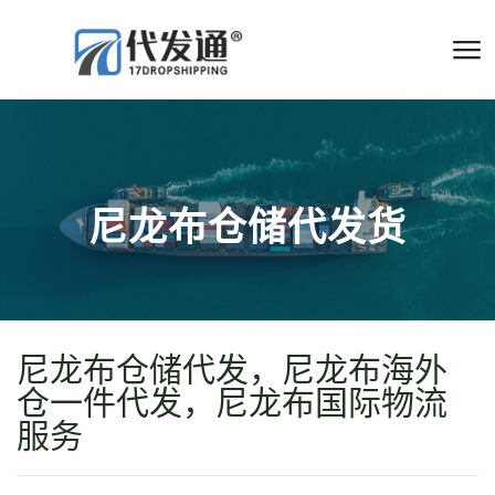
尼龙布仓储代发货
尼龙布仓储代发，尼龙布海外
仓一件代发，尼龙布国际物流
服务