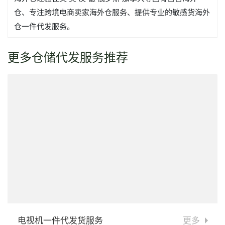
仓、专注跨境电商卖家海外仓服务、提供专业的敏感货海外
仓一件代发服务。
更多仓储代发服务推荐
电视机一件代发货服务
更多