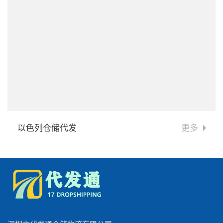
以色列仓储代发
更多