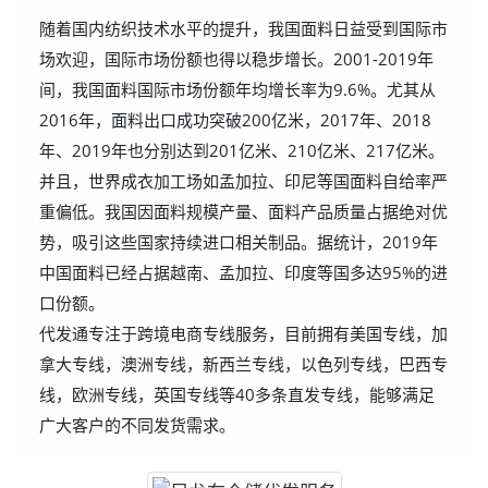
随着国内纺织技术水平的提升，我国面料日益受到国际市
场欢迎，国际市场份额也得以稳步增长。2001-2019年
间，我国面料国际市场份额年均增长率为9.6%。尤其从
2016年，面料出口成功突破200亿米，2017年、2018
年、2019年也分别达到201亿米、210亿米、217亿米。
并且，世界成衣加工场如孟加拉、印尼等国面料自给率严
重偏低。我国因面料规模产量、面料产品质量占据绝对优
势，吸引这些国家持续进口相关制品。据统计，2019年
中国面料已经占据越南、孟加拉、印度等国多达95%的进
口份额。
代发通专注于跨境电商专线服务，目前拥有美国专线，加
拿大专线，澳洲专线，新西兰专线，以色列专线，巴西专
线，欧洲专线，英国专线等40多条直发专线，能够满足
广大客户的不同发货需求。