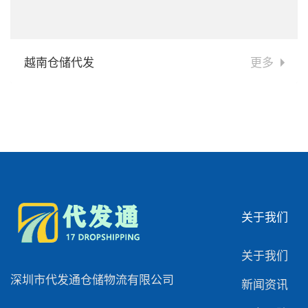
越南仓储代发
更多
关于我们
关于我们
深圳市代发通仓储物流有限公司
新闻资讯