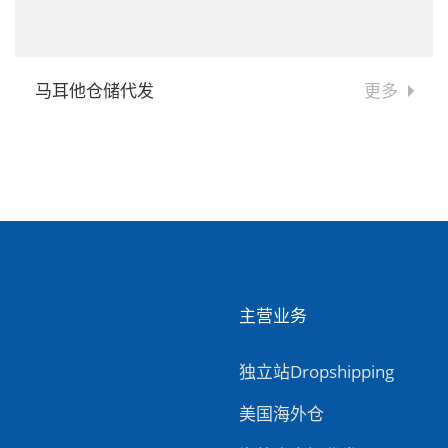
马耳他仓储代发
更多
主营业务
独立站Dropshipping
美国海外仓