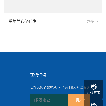
爱尔兰仓储代发
更多
在线咨询
请输入您的邮箱地址，我们将及时联系您
在线客服
提交