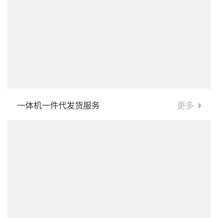
一体机一件代发货服务
更多