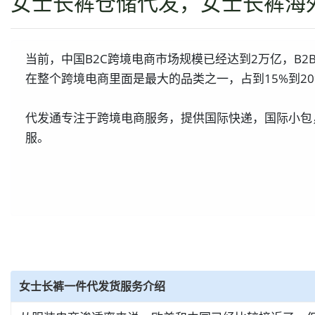
女士长裤仓储代发，女士长裤海
当前，中国B2C跨境电商市场规模已经达到2万亿，B
在整个跨境电商里面是最大的品类之一，占到15%到20
代发通专注于跨境电商服务，提供国际快递，国际小包
服。
女士长裤一件代发货服务介绍