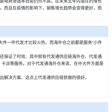
装电商渗透率目前仍然不高，在未来五年内潜在的增长
。而且在疫情的影响下，销售增长趋势会变得更好，而
大件一件代发才比较火热、而海外仓之前都是服务“小件
还保证了时效、其中就有代发通供应链海外仓、代发通
址）卡派等服务。对于代发通海外仓来说、在中大件方面是
出解决方案、这点上代发通供应链就做的很好。