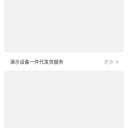
演示设备一件代发货服务
更多