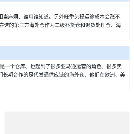
是相当麻烦、谁用谁知道。另外旺季头程运输成本会涨不
择靠谱的第三方海外仓作为二级补货仓和退货处理仓、海
是一个仓库、也起到了很多亚马逊运营的角色。很多卖
我们长期合作的是代发通供应链的海外仓、他们在欧洲、美