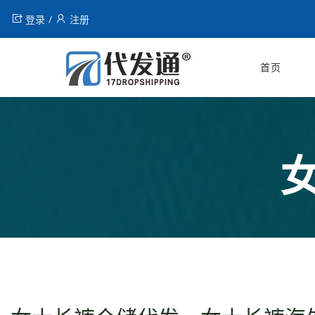
登录
注册
首页