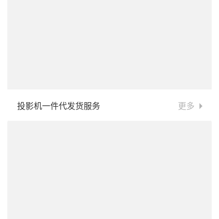
投影机一件代发货服务
更多