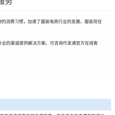
服务
购物的消费习惯，加速了服装电商行业的发展。服装现在
专业的渠道提供解决方案。可咨询代发通官方在线客