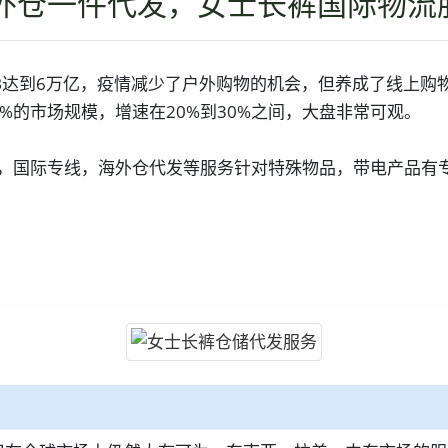
外仓一件代发，女士长裤国际物流
2B达到6万亿，疫情减少了户外购物的机会，但养成了线上
%的市场规模，增速在20%到30%之间，大盘非常可观。
，国际专线，海外仓代发等服务针对特殊物品，带电产品有