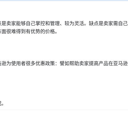
点是卖家能够自己掌控和管理、较为灵活。缺点是卖家需自己
方面很难得到有优势的价格。
马逊为使用者很多优惠政策：譬如帮助卖家提高产品在亚马逊
况。