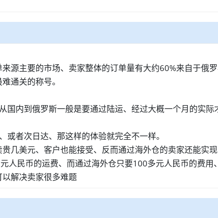
来源主要的市场、卖家整体的订单量有大约60%来自于俄罗斯
最难通关的称号。
于从国内到俄罗斯一般是要通过陆运、经过大概一个月的实际
达、或者次日达、那这样的体验就完全不一样。
卖贵几美元、客户也能接受、反而通过海外仓的卖家还能实现
0元人民币的运费、而通过海外仓只要100多元人民币的费用
可以解决卖家很多难题