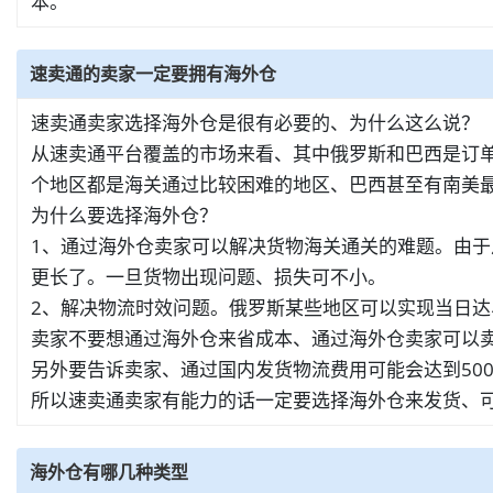
本。
速卖通的卖家一定要拥有海外仓
速卖通卖家选择海外仓是很有必要的、为什么这么说？
从速卖通平台覆盖的市场来看、其中俄罗斯和巴西是订单
个地区都是海关通过比较困难的地区、巴西甚至有南美
为什么要选择海外仓？
1、通过海外仓卖家可以解决货物海关通关的难题。由
更长了。一旦货物出现问题、损失可不小。
2、解决物流时效问题。俄罗斯某些地区可以实现当日
卖家不要想通过海外仓来省成本、通过海外仓卖家可以
另外要告诉卖家、通过国内发货物流费用可能会达到50
所以速卖通卖家有能力的话一定要选择海外仓来发货、
海外仓有哪几种类型