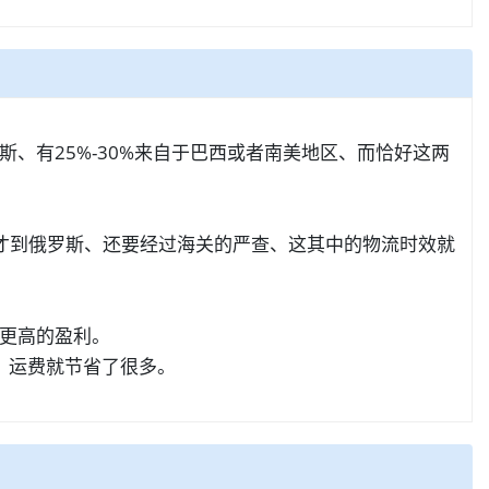
、有25%-30%来自于巴西或者南美地区、而恰好这两
才到俄罗斯、还要经过海关的严查、这其中的物流时效就
更高的盈利。
、运费就节省了很多。