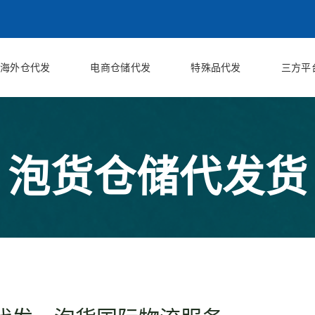
海外仓代发
电商仓储代发
特殊品代发
三方平
泡货仓储代发货