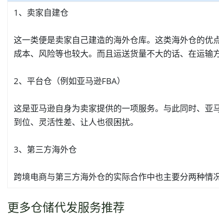
1、卖家自建仓
这一类便是卖家自己建造的海外仓库。这类海外仓的优
成本、风险等也较大。而且运送货量不大的话、在运输
2、平台仓（例如亚马逊FBA）
这是亚马逊自身为卖家提供的一项服务。与此同时、亚
到位、灵活性差、让人也很困扰。
3、第三方海外仓
跨境电商与第三方海外仓的实际合作中也主要分两种情
更多仓储代发服务推荐