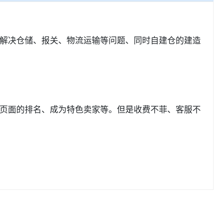
解决仓储、报关、物流运输等问题、同时自建仓的建造
页面的排名、成为特色卖家等。但是收费不菲、客服不