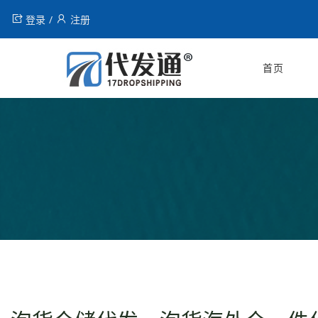
登录
注册
首页