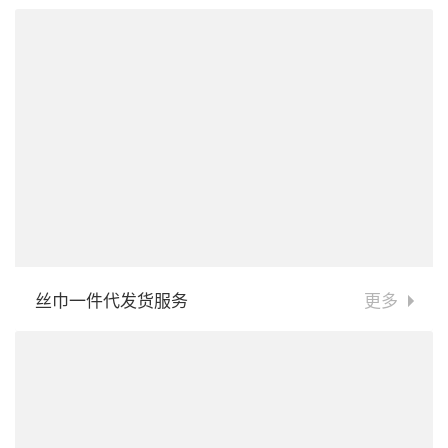
丝巾一件代发货服务
更多