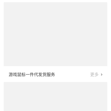
游戏鼠标一件代发货服务
更多