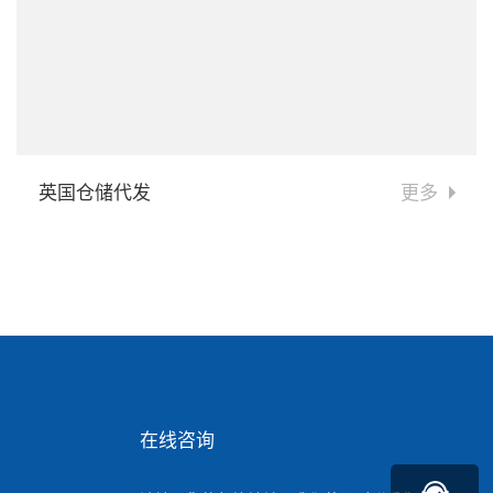
英国仓储代发
更多
在线咨询