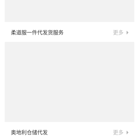
柔道服一件代发货服务
更多
奥地利仓储代发
更多