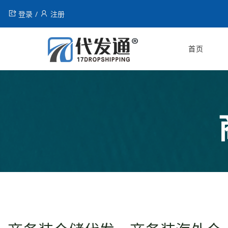
登录
注册
首页