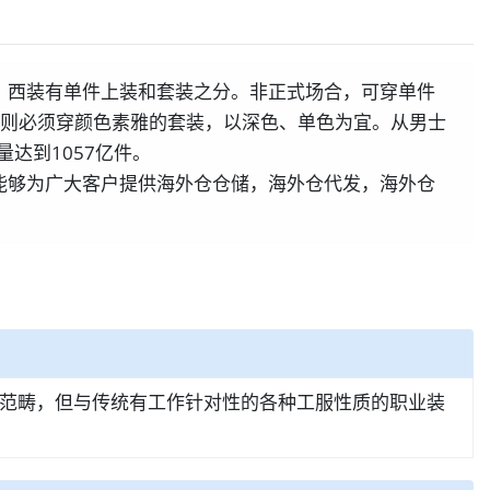
。西装有单件上装和套装之分。非正式场合，可穿单件
，则必须穿颜色素雅的套装，以深色、单色为宜。从男士
量达到1057亿件。
能够为广大客户提供海外仓仓储，海外仓代发，海外仓
范畴，但与传统有工作针对性的各种工服性质的职业装