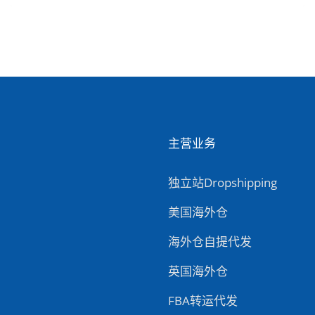
主营业务
独立站Dropshipping
美国海外仓
海外仓自提代发
英国海外仓
FBA转运代发