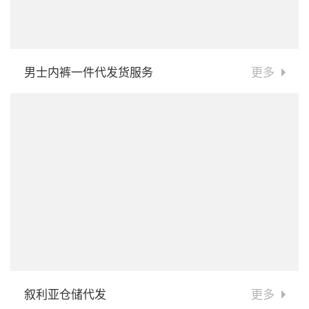
男士内裤一件代发货服务
更多
叙利亚仓储代发
更多