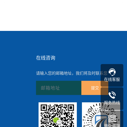
在线咨询
请输入您的邮箱地址，我们将及时联系您
在线客服
提交
服务热线
微信咨询