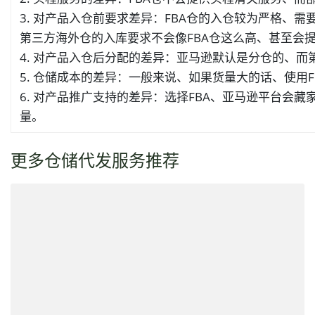
3. 对产品入仓前要求差异：FBA仓的入仓较为严格
第三方海外仓的入库要求不会像FBA仓这么高、甚至会
4. 对产品入仓后分配的差异：亚马逊默认是分仓的、
5. 仓储成本的差异：一般来说、如果货量大的话、使用
6. 对产品推广支持的差异：选择FBA、亚马逊平台
量。
更多仓储代发服务推荐