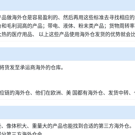
产品做海外仓是容易盈利的、然后再用这些标准去寻找相应的
价和毛利润高的产品；带电、液体、粉末类产品；货物周转率
热的医疗用品、 以上这些产品使用海外仓发货的优势就会
商将货发至承运商海外的仓库。
应链的海外仓、他们在欧洲、美 国都有海外仓、发货中转
一些、像体积大、重量大的产品也能找到合适的第三方海外仓。
而部分第三方海外仓会。