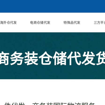
海外仓代发
电商仓储代发
特殊品代发
三方平
商务装仓储代发