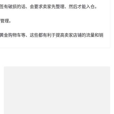
标签有破损的话、会要求卖家先整理、然后才能入仓。
中管理。
夺黄金购物车等、这些都有利于提高卖家店铺的流量和销