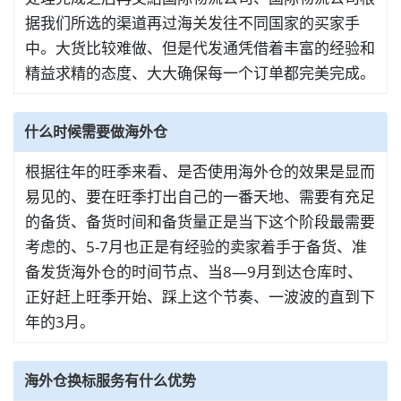
据我们所选的渠道再过海关发往不同国家的买家手
中。大货比较难做、但是代发通凭借着丰富的经验和
精益求精的态度、大大确保每一个订单都完美完成。
什么时候需要做海外仓
根据往年的旺季来看、是否使用海外仓的效果是显而
易见的、要在旺季打出自己的一番天地、需要有充足
的备货、备货时间和备货量正是当下这个阶段最需要
考虑的、5-7月也正是有经验的卖家着手于备货、准
备发货海外仓的时间节点、当8—9月到达仓库时、
正好赶上旺季开始、踩上这个节奏、一波波的直到下
年的3月。
海外仓换标服务有什么优势