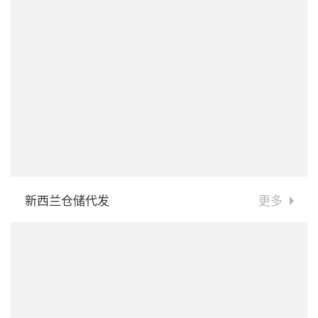
新西兰仓储代发
更多