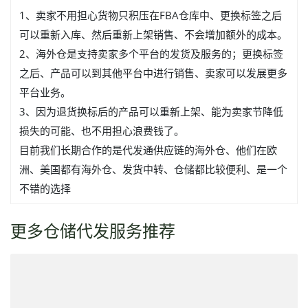
1、卖家不用担心货物只积压在FBA仓库中、更换标签之后
可以重新入库、然后重新上架销售、不会增加额外的成本。
2、海外仓是支持卖家多个平台的发货及服务的；更换标签
之后、产品可以到其他平台中进行销售、卖家可以发展更多
平台业务。
3、因为退货换标后的产品可以重新上架、能为卖家节降低
损失的可能、也不用担心浪费钱了。
目前我们长期合作的是代发通供应链的海外仓、他们在欧
洲、美国都有海外仓、发货中转、仓储都比较便利、是一个
不错的选择
更多仓储代发服务推荐