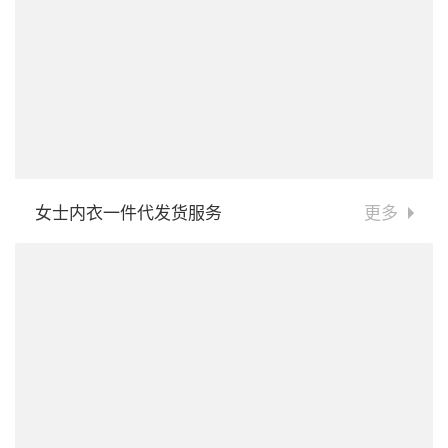
女士内衣一件代发货服务
更多