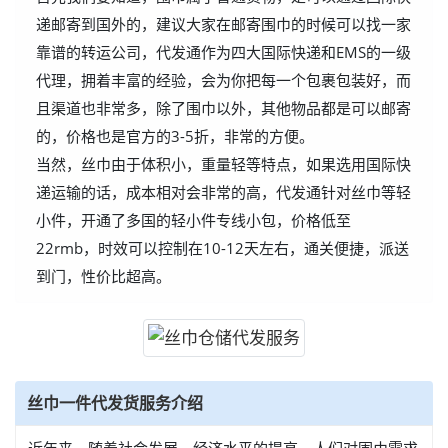
递邮寄到国外的，建议大家在邮寄围巾的时候可以找一家
靠谱的转运公司，代发通作为四大国际快递和EMS的一级
代理，拥着丰富的经验，会为你把每一个包裹包装好，而
且渠道也非常多，除了围巾以外，其他物品都是可以邮寄
的，价格也是官方的3-5折，非常的方便。
当然，丝巾由于体积小，重量轻等特点，如果选用国际快
递运输的话，成本相对会非常的高，代发通针对丝巾等轻
小件，开通了多国的轻小件专线小包，价格低至
22rmb，时效可以控制在10-12天左右，通关便捷，派送
到门，性价比超高。
丝巾一件代发货服务介绍