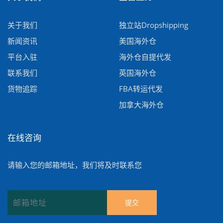
关于我们
独立站Dropshipping
新闻资讯
美国海外仓
平台入驻
海外仓自提代发
联系我们
英国海外仓
货物追踪
FBA转运代发
加拿大海外仓
在线咨询
请输入您的邮箱地址，我们将及时联系您
提交