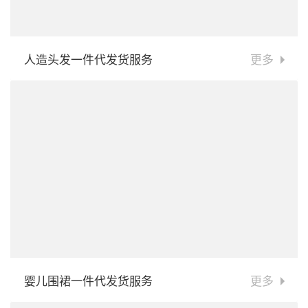
人造头发一件代发货服务
更多
婴儿围裙一件代发货服务
更多