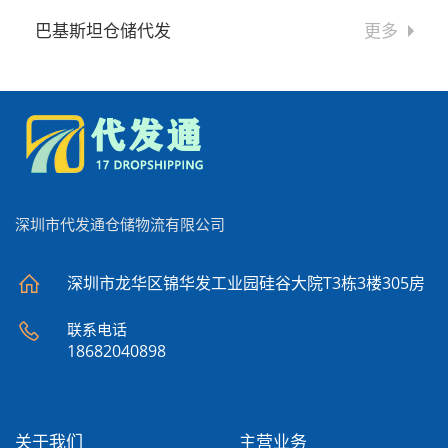
巴基斯坦仓储代发
更多
深圳市代发通仓储物流有限公司
深圳市龙华区锦华发工业园硅谷大院T3栋3楼305房
联系电话
18682040898
关于我们
主营业务