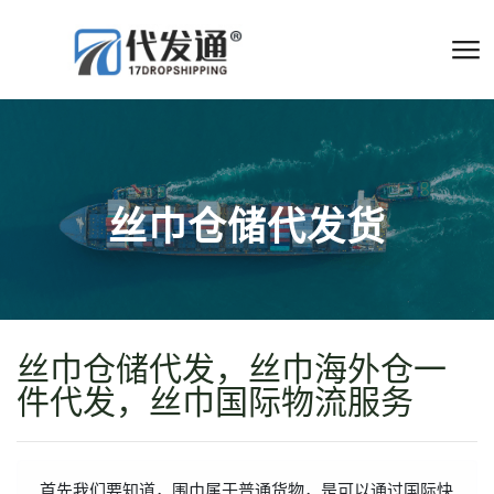
丝巾仓储代发货
丝巾仓储代发，丝巾海外仓一
件代发，丝巾国际物流服务
首先我们要知道，围巾属于普通货物，是可以通过国际快