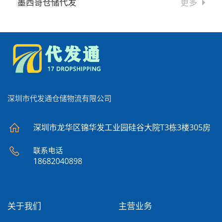
墨西哥仓储代发
更多
深圳市代发通仓储物流有限公司
深圳市龙华区锦华发工业园硅谷大院T3栋3楼305房
联系电话
18682040898
关于我们
主营业务