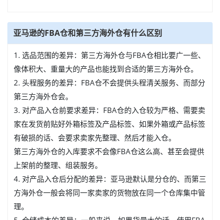
亚马逊的FBA仓和第三方海外仓有什么区别
1. 选品范围的差异：第三方海外仓与FBA仓相比要广一些、
像体积大、重量大的产品也能找到合适的第三方海外仓。
2. 头程服务的差异：FBA仓不会提供头程清关服务、而部分
第三方海外仓会。
3. 对产品入仓前要求差异：FBA仓的入仓较为严格、需要卖
家在发货前贴好外箱标签及产品标签、如果外箱或产品标签
有破损的话、会要求卖家先整理、然后才能入仓。
第三方海外仓的入库要求不会像FBA仓这么高、甚至会提供
上架前的整理、组装服务。
4. 对产品入仓后分配的差异：亚马逊默认是分仓的、而第三
方海外仓一般会将同一家卖家的货物放在同一个仓库集中管
理。