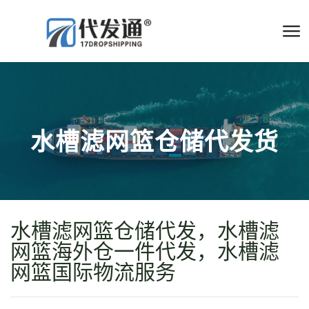
水槽滤网篮仓储代发货
水槽滤网篮仓储代发，水槽滤
网篮海外仓一件代发，水槽滤
网篮国际物流服务