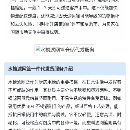
幅缩短，一般 1 - 3 天即可送达客户手中。这不仅能加快
物流配送速度，还能减少因长途运输可能导致的货物损坏
和丢失风险，同时提升店铺的好评率和复购率，为卖家在
国际市场竞争中赢得优势。
水槽滤网篮一件代发货服务介绍
水槽滤网篮作为厨房水槽的重要搭档，在日常生活中发挥着
不可或缺的作用。其材质主要分为不锈钢和塑料两种。不锈
钢滤网篮凭借着坚固耐用、不易生锈的特性备受青睐。例如
采用优质 304 不锈钢制作的产品，经过严格工艺处理，能
抵抗日常使用中的磨损与腐蚀。它不仅轻便，还耐高温、耐
老化，可轻松应对厨房中的各种环境。而塑料滤网篮则具有