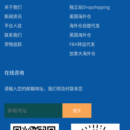
关于我们
独立站Dropshipping
新闻资讯
美国海外仓
平台入驻
海外仓自提代发
联系我们
英国海外仓
货物追踪
FBA转运代发
加拿大海外仓
在线咨询
请输入您的邮箱地址，我们将及时联系您
提交