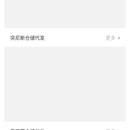
突尼斯仓储代发
更多