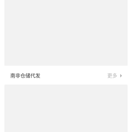
南非仓储代发
更多