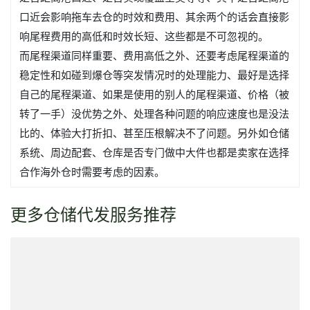
口近会影响拖车去仓的时效和费用、其余两个的话会直接影
响尾程费用的高低和时效长短、这些都是不可忽视的。
而尾程渠道同样重要、费用高低之外、还要考虑尾程渠道的
稳定性和如碰到爆仓等突发情况时的处理能力、最好是选择
自己的尾程渠道、如果是使用的别人的尾程渠道、价格（被
转了一手）没优势之外、处理各种问题的响应速度也是没法
比的、体验大打折扣、甚至压根解决不了问题。另外如仓储
系统、周边配套、仓库是否专门做中大件也都是卖家在选择
合作海外仓时需要考虑的因素。
更多仓储代发服务推荐