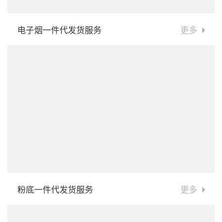
电子烟一件代发货服务
更多
粉底一件代发货服务
更多