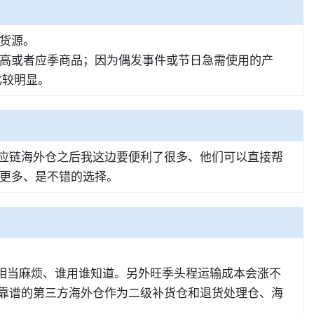
货源。
高或者应季商品；因为偶发事件或节日急需使用的产
比较明显。
供应链海外仓之后我这边要便利了很多、他们可以直接帮
更多、是不错的选择。
是相当麻烦、谁用谁知道。另外旺季头程运输成本会涨不
择靠谱的第三方海外仓作为二级补货仓和退货处理仓、海