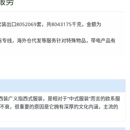
服务
装出口8052069套，共8043175千克，金额为
际专线，海外仓代发等服务针对特殊物品，带电产品有
西装广义指西式服装，是相对于“中式服装”而言的欧系服
不衰，很重要的原因是它拥有深厚的文化内涵，主流的