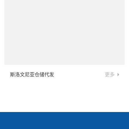
斯洛文尼亚仓储代发
更多