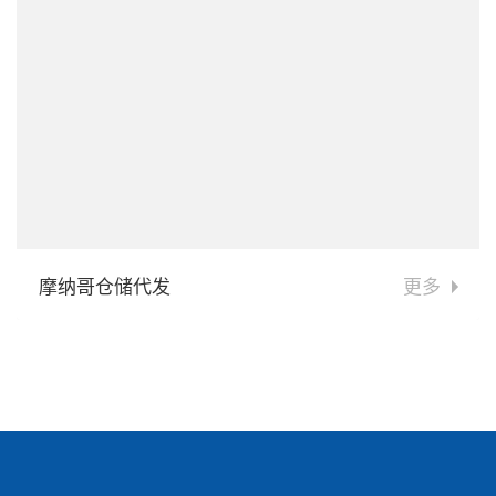
摩纳哥仓储代发
更多