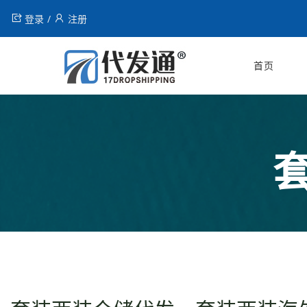
登录
注册
首页