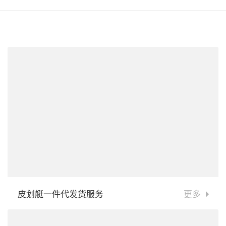
皮划艇一件代发货服务
更多