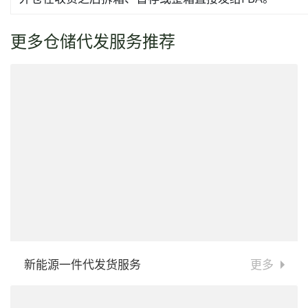
更多仓储代发服务推荐
新能源一件代发货服务
更多