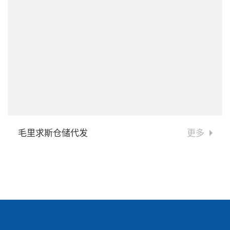
毛里求斯仓储代发
更多