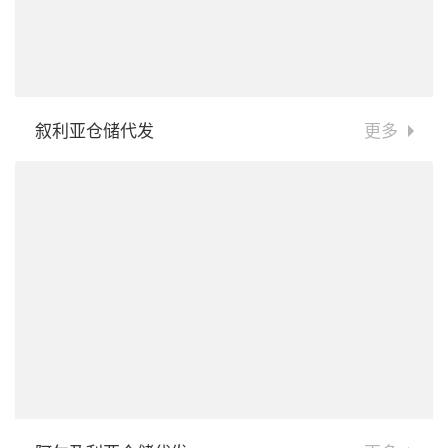
叙利亚仓储代发
更多