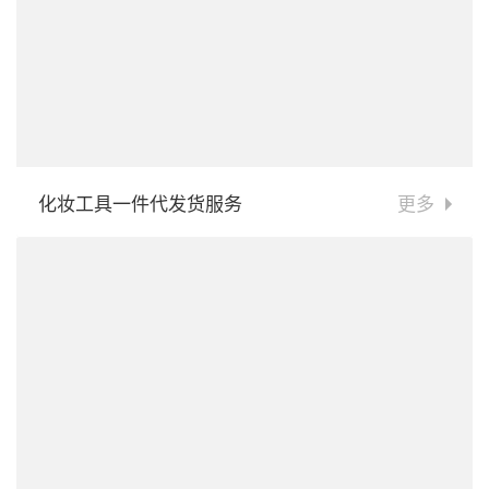
化妆工具一件代发货服务
更多