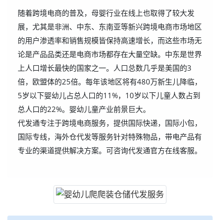
随着跨境电商的普及，母婴行业在线上也取得了较大发
展，尤其是非洲、中东、东南亚等新兴跨境电商市场地区
的用户渗透率和销售规模皆保持高速增长，而这些市场无
论是产品品类还是电商市场都存在大量空缺。中东是世界
上人口增长最快的国家之一。人口总数几乎是美国的3
倍，欧盟体的25倍。每年该地区将有480万新生儿降临，
5岁以下婴幼儿占总人口的11%，10岁以下儿童人数占到
总人口的22%。婴幼儿童产业前景巨大。
代发通专注于跨境电商服务，提供国际快递，国际小包，
国际专线，海外仓代发等服务针对特殊物品，带电产品有
专业的渠道提供解决方案。可咨询代发通官方在线客服。