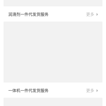
润滑剂一件代发货服务
更多
一体机一件代发货服务
更多