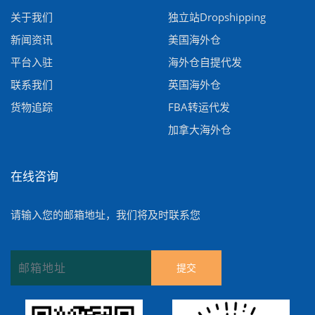
关于我们
独立站Dropshipping
新闻资讯
美国海外仓
平台入驻
海外仓自提代发
联系我们
英国海外仓
货物追踪
FBA转运代发
加拿大海外仓
在线咨询
请输入您的邮箱地址，我们将及时联系您
提交