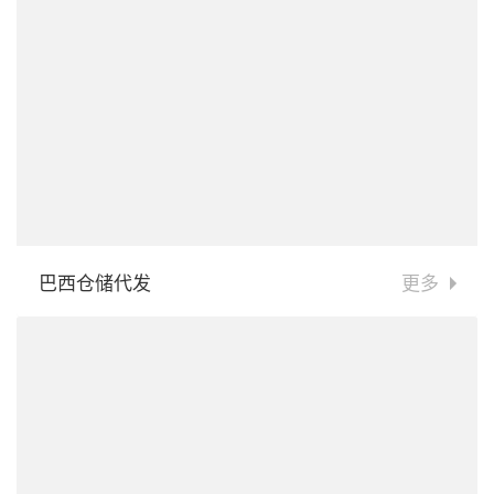
巴西仓储代发
更多