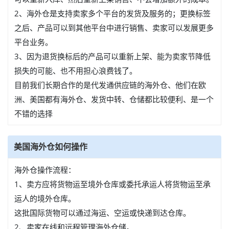
2、海外仓是支持卖家多个平台的发货及服务的；更换标签
之后、产品可以到其他平台中进行销售、卖家可以发展更多
平台业务。
3、因为退货换标后的产品可以重新上架、能为卖家节降低
损失的可能、也不用担心浪费钱了。
目前我们长期合作的是代发通供应链的海外仓、他们在欧
洲、美国都有海外仓、发货中转、仓储都比较便利、是一个
不错的选择
美国海外仓如何操作
海外仓操作流程：
1、卖方应将货物运至境外仓库或委托承运人将货物运至承
运人的境外仓库。
这批国际货物可以通过海运、空运或快递到达仓库。
2、卖家在线和远程管理海外仓储。