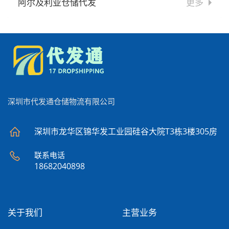
阿尔及利亚仓储代发
更多
深圳市代发通仓储物流有限公司
深圳市龙华区锦华发工业园硅谷大院T3栋3楼305房
联系电话
18682040898
关于我们
主营业务