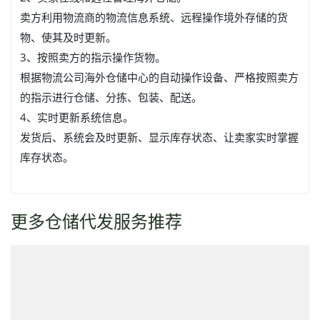
卖方利用物流商的物流信息系统、远程操作境外存储的货
物、使其及时更新。
3、按照卖方的指示操作货物。
根据物流公司海外仓储中心的自动操作设备、严格按照卖方
的指示进行仓储、分拣、包装、配送。
4、实时更新系统信息。
发货后、系统会及时更新、显示库存状态、让卖家实时掌握
库存状态。
更多仓储代发服务推荐