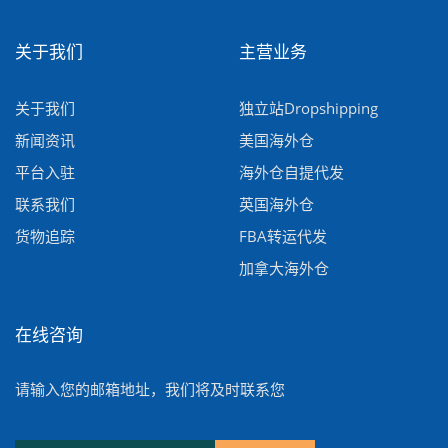
关于我们
主营业务
关于我们
独立站Dropshipping
新闻资讯
美国海外仓
平台入驻
海外仓自提代发
联系我们
英国海外仓
货物追踪
FBA转运代发
加拿大海外仓
在线咨询
请输入您的邮箱地址，我们将及时联系您