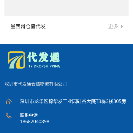
墨西哥仓储代发
更多
深圳市代发通仓储物流有限公司
深圳市龙华区锦华发工业园硅谷大院T3栋3楼305房
联系电话
18682040898