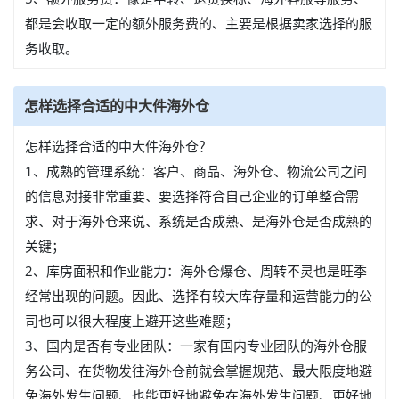
都是会收取一定的额外服务费的、主要是根据卖家选择的服
务收取。
怎样选择合适的中大件海外仓
怎样选择合适的中大件海外仓？
1、成熟的管理系统：客户、商品、海外仓、物流公司之间
的信息对接非常重要、要选择符合自己企业的订单整合需
求、对于海外仓来说、系统是否成熟、是海外仓是否成熟的
关键；
2、库房面积和作业能力：海外仓爆仓、周转不灵也是旺季
经常出现的问题。因此、选择有较大库存量和运营能力的公
司也可以很大程度上避开这些难题；
3、国内是否有专业团队：一家有国内专业团队的海外仓服
务公司、在货物发往海外仓前就会掌握规范、最大限度地避
免海外发生问题、也能更好地避免在海外发生问题、更好地