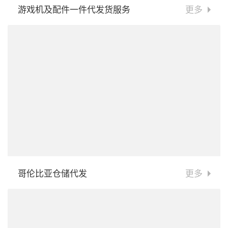
游戏机及配件一件代发货服务
更多
哥伦比亚仓储代发
更多