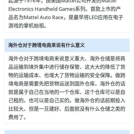
起源于1976年，由美国Mattel公司开发的Mattel
Electronics Handheld Games系列。首款上市的产
品名为Mattel Auto Race，是最早将LED应用在电子
游戏的掌机始祖。
海外仓对于跨境电商来说有什么意义
海外仓对于跨境电商来说意义重大、海外仓储是将商
品运输到境外集中进行储存保管、这大大的降低了货
物的运输成本、也增大了货物运输的安全保障。做跨
境电商是需要先把货物运送到国外仓库、海外仓的话
就是属于自己在当地的一个仓库、这个仓库可以是自
己租的、也可以是自己买的。做海外仓的话前期投入
比较大、但是一旦建好、后面就没有什么仓储之类的
费用了。