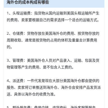
海外仓的成本构成有哪些
1、头程运输费：指货物从国内运输到美国头程运输所产生
的费用、卖家要根据自己的需求选择一个适合的运输方式。
2、仓储费：货物存放在美国海外仓的费用、按货物存放的
周期收取、通常是按货物的占用的体积及重量去计算费用
的。
3、管理费：美国海外仓人员对产品录入、运输、包装及货
物管理等产生的费用、是不包含人工费的。
4、派送费：一件代发是现在大部分美国海外仓都会提供的
服务、卖家将订单推送到海外仓、海外仓会安排产品发货派
送、具体以海外仓的收费为准。
5、额外服务费：像是中转、退货换标、海外客服等服务、