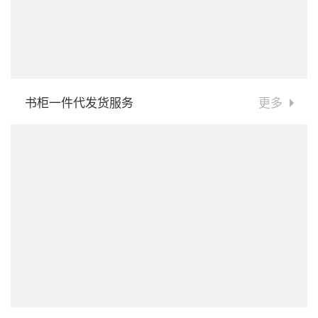
书柜一件代发货服务
更多