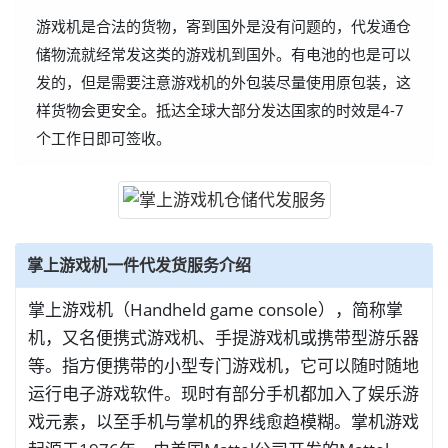
游戏机是合法的货物，寄到国外是没有问题的，代发通仓
储物流就经常发这类的游戏机到国外。有电池的也是可以
发的，但是需要注意游戏机的外包装尽量使用原包装，这
样货物会更安全。抵达全球大部分发达国家的时效是4-7
个工作日即可签收。
掌上游戏机一件代发货服务介绍
掌上游戏机（Handheld game console），简称掌
机，又名便携式游戏机、手提游戏机或携带型游乐器
等。指方便携带的小型专门游戏机，它可以随时随地
运行电子游戏软件。现时有部分手机都加入了娱乐游
戏元素，以至手机与掌机的界线愈趋模糊。掌机游戏