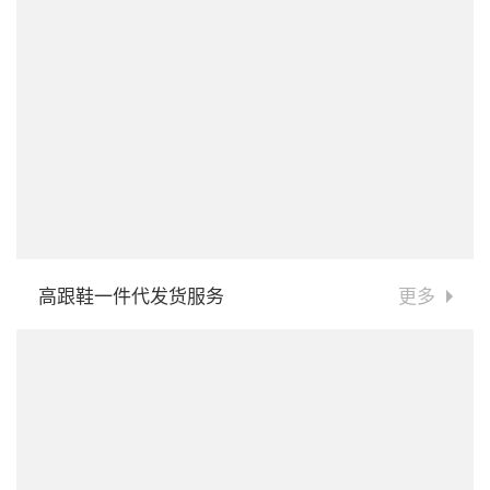
高跟鞋一件代发货服务
更多