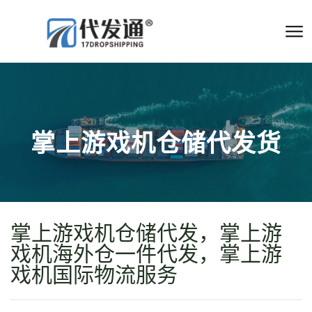
掌上游戏机仓储代发货
掌上游戏机仓储代发，掌上游
戏机海外仓一件代发，掌上游
戏机国际物流服务