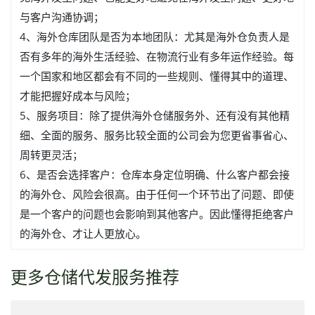
与客户沟通协调；
4、海外仓库团队是否为本地团队：尤其是海外仓负责人是
否有多年的海外生活经验、在物流行业有多年运作经验。每
一个国家和地区都会有不同的一些规则、懂得其中的道理、
才能把握好成本与风险；
5、服务项目：除了提供海外仓储服务外、还有没有其他精
细、全面的服务、服务比较全面的公司会为您更省事省心、
周转更灵活；
6、是否会选择客户：仓库本身定位明确、什么客户都会接
的海外仓、风险会很高。由于任何一个环节出了问题、即使
是一个客户的问题也会影响到其他客户。因此懂得拒绝客户
的海外仓、才让人更放心。
更多仓储代发服务推荐