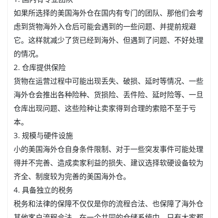
如果所选择的美国海外仓在国内有专门的团队、那他们会考
虑到货物海外入仓后可能会遇到的一些问题、并提前规避
它。这样就减少了货已经到海外、但遇到了问题、不好处理
的情况。
2. 仓库提供保险
货物在运营过程中可能出现丢失、破损、延时等情况、一些
海外仓会推出各种险种、货损险、丢件险、延时险等、一旦
仓库出现问题、这些险种让卖家得到合理的索赔不至于亏
本。
3. 规模与硬件设施
小的美国海外仓自身条件限制、对于一些突发事件可能处理
得并不完善、造成卖家利益的损失、建议选择软硬设备较为
齐全、制度较为完善的美国海外仓。
4. 具备独立的税务
税务和法律的保障不仅仅是你的流程合法、也保障了海外仓
其他客户流程合法、在一个共同的仓储系统中、只有大家都