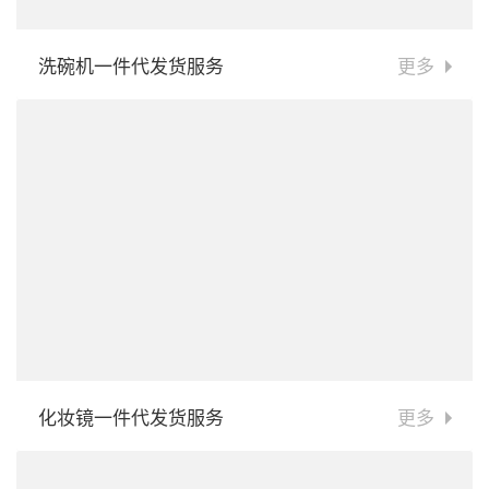
洗碗机一件代发货服务
更多
化妆镜一件代发货服务
更多