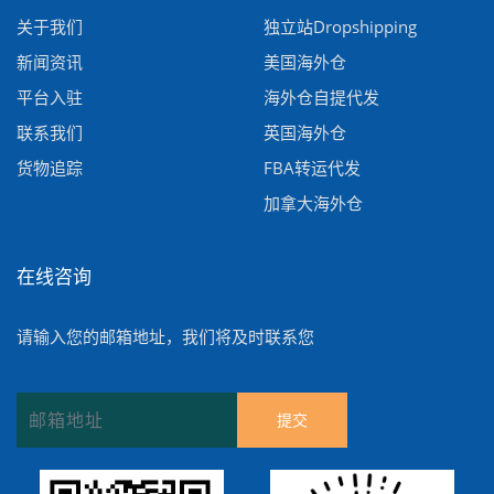
关于我们
独立站Dropshipping
新闻资讯
美国海外仓
平台入驻
海外仓自提代发
联系我们
英国海外仓
货物追踪
FBA转运代发
加拿大海外仓
在线咨询
请输入您的邮箱地址，我们将及时联系您
提交