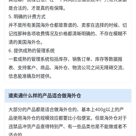
是合法的、才是真的有保障。
5. 明确的计费方式
并不是所有美国海外仓都是靠谱的、卖家在选择的时候、切
记找那种各项收费情况及价格都清晰明确的、不存在模糊不
清的美国海外仓。
6. 提供成熟的管理系统
一套成熟的管理系统包括库存、销售订单、库存等数据报
表、支持客户、商品、海外仓、物流公司之间无障碍交流、
信息能准确及时提供。
速卖通什么样的产品适合做海外仓
大部分的产品都是适合做海外仓的、基本上400g以上的产
品使用海外仓的规模效应都要比小包便宜。但是海外仓对于
违禁品冲货产品查得特别严、有一些品类也是不能做或者不
适合的