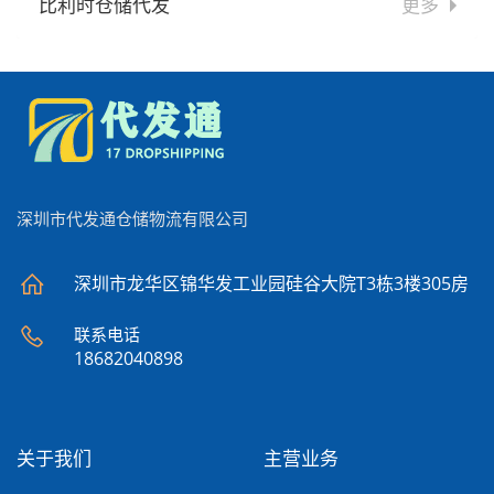
比利时仓储代发
更多
深圳市代发通仓储物流有限公司
深圳市龙华区锦华发工业园硅谷大院T3栋3楼305房
联系电话
18682040898
关于我们
主营业务