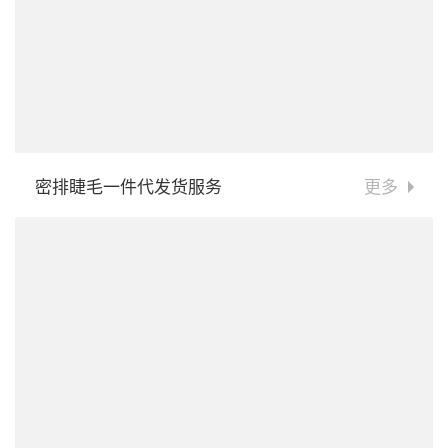
密排睫毛一件代发货服务
更多