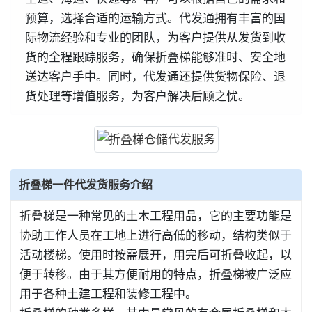
预算，选择合适的运输方式。代发通拥有丰富的国
际物流经验和专业的团队，为客户提供从发货到收
货的全程跟踪服务，确保折叠梯能够准时、安全地
送达客户手中。同时，代发通还提供货物保险、退
货处理等增值服务，为客户解决后顾之忧。
折叠梯一件代发货服务介绍
折叠梯是一种常见的土木工程用品，它的主要功能是
协助工作人员在工地上进行高低的移动，结构类似于
活动楼梯。使用时按需展开，用完后可折叠收起，以
便于转移。由于其方便耐用的特点，折叠梯被广泛应
用于各种土建工程和装修工程中。