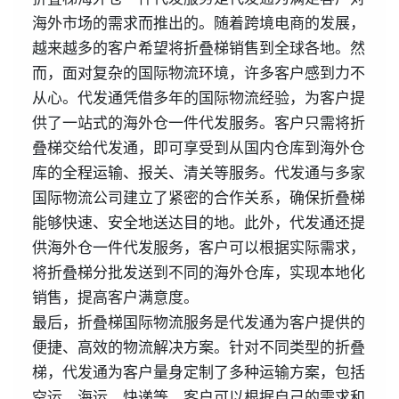
海外市场的需求而推出的。随着跨境电商的发展，
越来越多的客户希望将折叠梯销售到全球各地。然
而，面对复杂的国际物流环境，许多客户感到力不
从心。代发通凭借多年的国际物流经验，为客户提
供了一站式的海外仓一件代发服务。客户只需将折
叠梯交给代发通，即可享受到从国内仓库到海外仓
库的全程运输、报关、清关等服务。代发通与多家
国际物流公司建立了紧密的合作关系，确保折叠梯
能够快速、安全地送达目的地。此外，代发通还提
供海外仓一件代发服务，客户可以根据实际需求，
将折叠梯分批发送到不同的海外仓库，实现本地化
销售，提高客户满意度。
最后，折叠梯国际物流服务是代发通为客户提供的
便捷、高效的物流解决方案。针对不同类型的折叠
梯，代发通为客户量身定制了多种运输方案，包括
空运、海运、快递等。客户可以根据自己的需求和