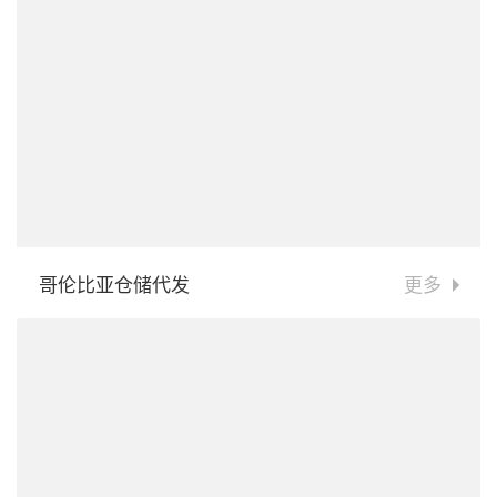
哥伦比亚仓储代发
更多