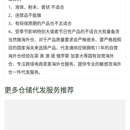
1、液体、粉末、膏状 不适合
2、违禁品不能做
3、有短保质期的产品也不太适合
4、受季节影响特别大或者节日性产品的不适合大批量备货
当然做海外仓、对于产品质量要求会严格很多、要严格按照
目的国家海关来选择产品、代发通供应链拥有11年的自营
海外仓经验在英 美 澳 德 俄罗斯 加拿大等国有自营海外
仓、专注跨境电商卖家海外仓服务、提供专业的敏感货海外
仓一件代发服务。
更多仓储代发服务推荐