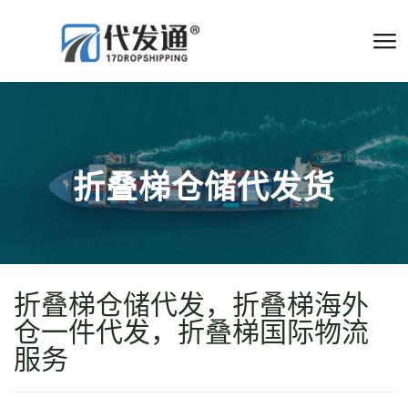
折叠梯仓储代发货
折叠梯仓储代发，折叠梯海外
仓一件代发，折叠梯国际物流
服务