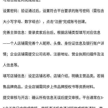
设置密码：验证通过后，设置符合平台要求的账号密码（需包含
大小写字母、数字组合），点击“注册”完成账号创建。
完善主体信息：登录卖家后台后，根据店铺类型填写对应信息
——个人店铺需完善个人昵称、头像、身份证信息及银行账户详
情；企业店铺需提交公司名称、注册地址、营业执照扫描件及法
人信息等。
填写店铺信息：设定店铺名称、店铺介绍，明确主营品类。若销
售品牌商品，企业店铺需同步上传品牌授权书等资质材料。
提交审核与开店：确认所有信息无误后提交审核，平台通常在3-