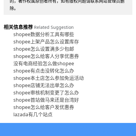
的，著作权属原创者所有，如有版权问题请联系网站管理员删
除。
相关信息推荐
Related Suggestion
shopee数据分析工具有哪些
shopee上架产品怎么设置库存
shopee怎么设置满多少包邮
shopee怎么给客人分享优惠券
没有电商经验怎么做shopee
shopee有点击没转化怎么办
shopee本土店怎么参加免运活动
shopee店铺无法出单怎么办
shopee审核机制变更了怎么办
shopee首站做马来还是台湾好
shopee怎么给客户发优惠券
lazada有几个站点