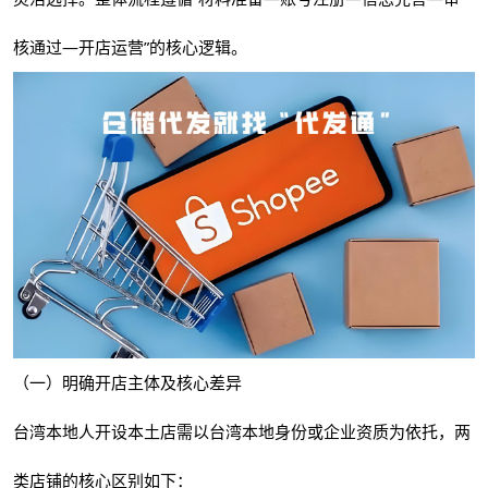
核通过—开店运营”的核心逻辑。
（一）明确开店主体及核心差异
台湾本地人开设本土店需以台湾本地身份或企业资质为依托，两
类店铺的核心区别如下：