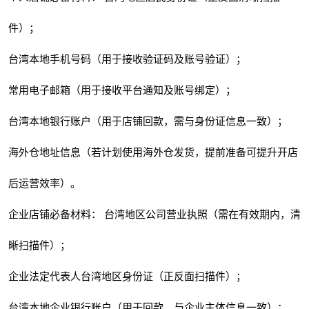
件）；
台湾本地手机号码（用于接收验证码及账号验证）；
常用电子邮箱（用于接收平台通知及账号绑定）；
台湾本地银行账户（用于店铺回款，需与身份证信息一致）；
海外仓地址信息（若计划使用海外仓发货，提前准备可提升开店
后运营效率）。
企业店铺必备材料： 台湾地区公司营业执照（需在有效期内，清
晰扫描件）；
企业法定代表人台湾地区身份证（正反面扫描件）；
台湾本地企业银行账户（用于回款，与企业主体信息一致）；