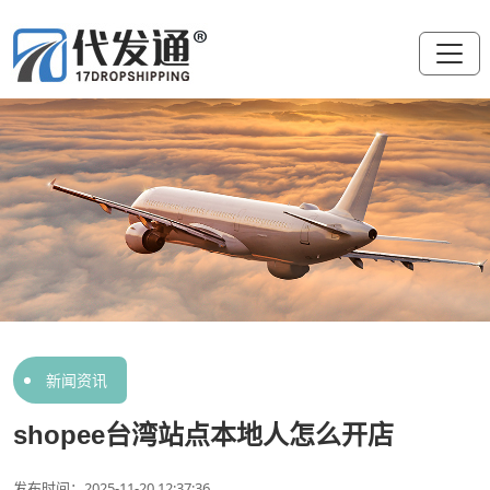
新闻资讯
shopee台湾站点本地人怎么开店
发布时间：2025-11-20 12:37:36