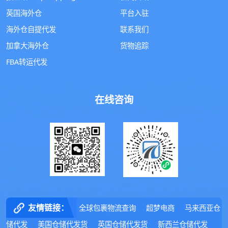
英国海外仓
平台入驻
海外仓自提代发
联系我们
加拿大海外仓
货物追踪
FBA转运代发
在线咨询
友情链接：
全球包裹物流查询
超梦电商
马来西亚仓
储代发
美国仓储代发货
英国仓储代发货
新西兰仓储代发