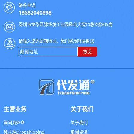
联系电话
18682040898
深圳市龙华区锦华发工业园硅谷大院T3栋3楼305房
请输入您的邮箱地址，我们将及时联系您
提交
主营业务
关于我们
美国海外仓
关于我们
独立站Dropshipping
新闻资讯