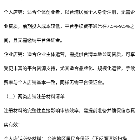
个人店铺：适合个体创业者，以台湾居民个人身份注册，无需企
业资质，前期投入成本较低，平台手续费率通常在7.5%-9.5%之
间，且无需缴纳平台保证金。
企业店铺：适合企业主体运营，需提供台湾本地公司资质，可享
受更丰富的平台资源支持，尤其适合品牌化、规模化运营，手续
费率与个人店铺基本一致，同样无需平台保证金。
（二）两类店铺注册材料清单
注册材料的完整性直接影响审核效率，需提前准备并确保信息真
实有效：
个人店铺必备材料： 台湾地区居民身份证（正反面清晰扫描