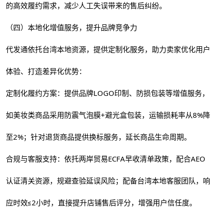
的高效履约需求，减少人工失误带来的售后纠纷。
（四）本地化增值服务，提升品牌竞争力
代发通依托台湾本地资源，提供定制化服务，助力卖家优化用户
体验、打造差异化优势：
定制化履约方案：提供品牌LOGO印制、防损包装等增值服务，
如美妆类商品采用防震气泡膜+避光盒包装，运输损耗率从8%降
至2%；针对退货商品提供换标服务，延长商品生命周期。
合规与客服支持：依托两岸贸易ECFA早收清单政策，配合AEO
认证清关资源，规避查验延误风险；配备台湾本地客服团队，响
应时效≤2小时，直接提升店铺售后评分，增强用户信任度。