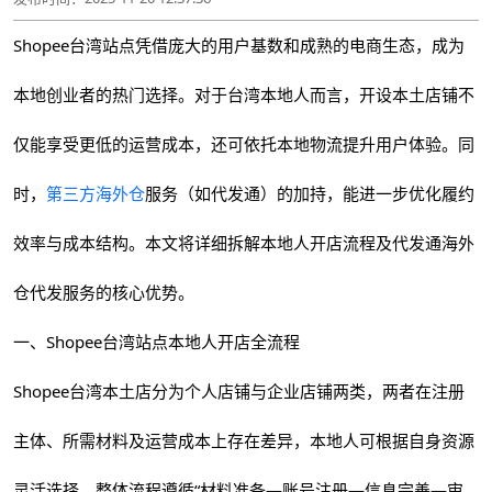
Shopee台湾站点凭借庞大的用户基数和成熟的电商生态，成为
本地创业者的热门选择。对于台湾本地人而言，开设本土店铺不
仅能享受更低的运营成本，还可依托本地物流提升用户体验。同
时，
第三方海外仓
服务（如代发通）的加持，能进一步优化履约
效率与成本结构。本文将详细拆解本地人开店流程及代发通海外
仓代发服务的核心优势。
一、Shopee台湾站点本地人开店全流程
Shopee台湾本土店分为个人店铺与企业店铺两类，两者在注册
主体、所需材料及运营成本上存在差异，本地人可根据自身资源
灵活选择。整体流程遵循“材料准备—账号注册—信息完善—审