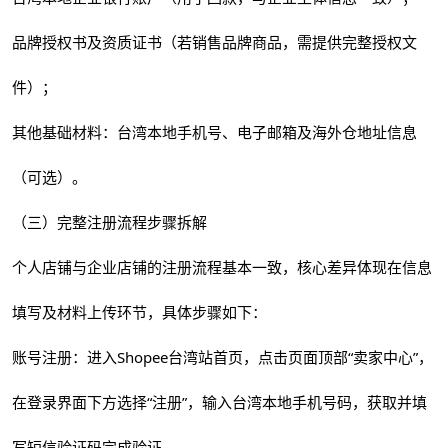
品牌授权书及资质证书（若销售品牌商品，需提供完整授权文
件）；
其他基础材料：台湾本地手机号、电子邮箱及海外仓地址信息
（可选）。
（三）完整注册流程步骤拆解
个人店铺与企业店铺的注册流程基本一致，核心差异体现在信息
填写及材料上传环节，具体步骤如下：
账号注册：进入Shopee台湾站首页，点击页面顶部“卖家中心”，
在登录界面下方选择“注册”，输入台湾本地手机号码，获取并填
写短信验证码完成验证。