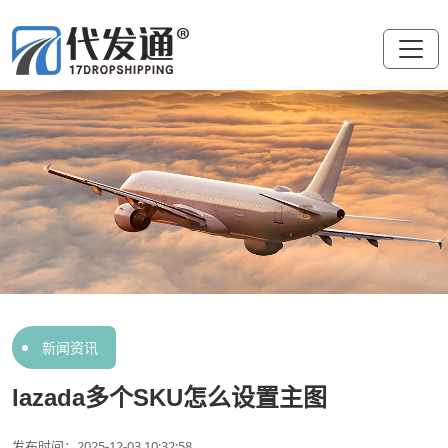
新闻资讯
lazada多个SKU怎么设置主图
发布时间：2025-12-03 10:32:58