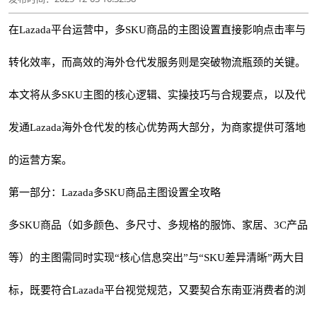
在Lazada平台运营中，多SKU商品的主图设置直接影响点击率与
转化效率，而高效的海外仓代发服务则是突破物流瓶颈的关键。
本文将从多SKU主图的核心逻辑、实操技巧与合规要点，以及代
发通Lazada海外仓代发的核心优势两大部分，为商家提供可落地
的运营方案。
第一部分：Lazada多SKU商品主图设置全攻略
多SKU商品（如多颜色、多尺寸、多规格的服饰、家居、3C产品
等）的主图需同时实现“核心信息突出”与“SKU差异清晰”两大目
标，既要符合Lazada平台视觉规范，又要契合东南亚消费者的浏