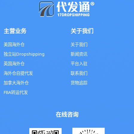
主营业务
关于我们
美国海外仓
关于我们
独立站Dropshipping
新闻资讯
英国海外仓
平台入驻
海外仓自提代发
联系我们
加拿大海外仓
货物追踪
FBA转运代发
在线咨询