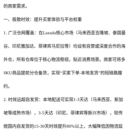
的商家需求。
一、极致时效：提升买家体验与平台权重
1. 广泛仓网覆盖：在Lazada核心市场（马来西亚吉隆坡、泰国曼
谷、印尼雅加达、菲律宾马尼拉等）均设有自营或深度合作的海
外仓，所有仓库位于核心物流枢纽，贴近消费场景。商家可将多
SKU商品提前分仓备货，实现“买家下单-本地发货”的短链路履
约。
2. 时效远超自发货：本地配送可实现1-3天达（马来西亚、新加
坡等成熟市场），3-5天达（印尼、菲律宾等新兴市场），较传
统国内自发货的15-30天时效提升80%以上，大幅降低因物流延