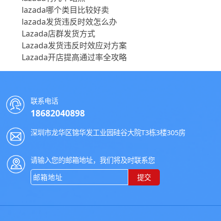
lazada哪个类目比较好卖
lazada发货违反时效怎么办
Lazada店群发货方式
Lazada发货违反时效应对方案
Lazada开店提高通过率全攻略
联系电话
18682040898
深圳市龙华区锦华发工业园硅谷大院T3栋3楼305房
请输入您的邮箱地址，我们将及时联系您
提交