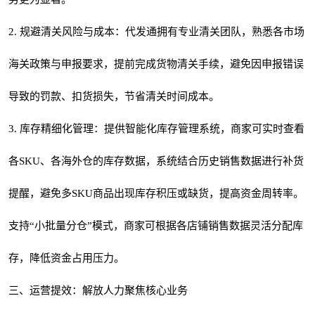
2. 规避清关风险与成本：代发通拥有专业清关团队，熟悉各市场
海关政策与申报要求，提前完成货物清关手续，避免因申报错误
导致的罚款、扣货损失，节省清关时间成本。
3. 库存精细化管理：提供智能化库存管理系统，商家可实时查看
各SKU、各海外仓的库存数据，系统结合历史销售数据进行补货
提醒，避免多SKU商品出现库存积压或缺货，提高资金周转率。
支持“小批量分仓”模式，商家可根据各店铺销售数据灵活分配库
存，降低资金占用压力。
三、运营提效：解放人力聚焦核心业务