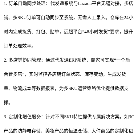
1. 订单自动同步处理：代发通系统与Lazada平台无缝对接，多店
铺、多SKU订单可自动同步至系统，无需人工录入。仓库在24小
时内完成拣货、打包、贴单，远超平台“48小时发货”要求，提升
订单处理效率。
2. 多店铺协同管理：通过代发通ERP系统，商家可实现“一个后
台管多店”，实时监控各店铺订单状态、库存变动，生成发货
量、物流成本等数据报表，为多SKU运营策略优化提供数据支
撑。
3. 定制化增值服务：针对不同SKU特性提供专属解决方案，如3C
产品的防静电存储、美妆产品的恒温仓储、大件商品的定制化包