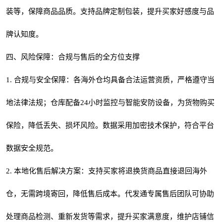
装等，保障商品品质。支持品牌定制包装，提升买家好感度与品
牌认知度。
四、风险保障：合规与售后的全方位支撑
1. 合规与安全保障：各海外仓均具备合法运营资质，严格遵守当
地法律法规；仓库配备24小时监控与智能安防设备，为货物购买
保险，降低丢失、损坏风险。数据采用加密技术保护，符合平台
数据安全规范。
2. 本地化售后解决方案：支持买家将退换货商品直接退回海外
仓，无需跨境寄回，降低售后成本。代发通专属售后团队可协助
处理商品检测、重新发货等需求，提升买家满意度，维护店铺信