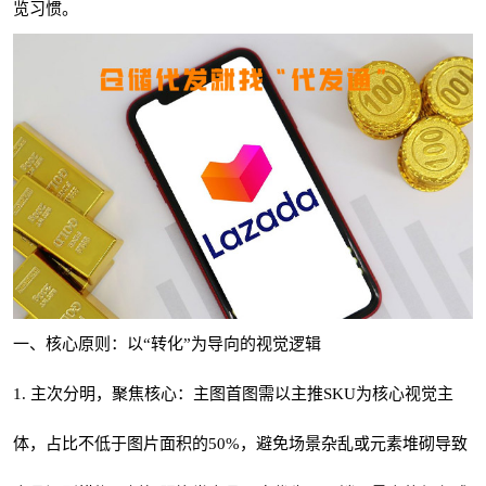
览习惯。
一、核心原则：以“转化”为导向的视觉逻辑
1. 主次分明，聚焦核心：主图首图需以主推SKU为核心视觉主
体，占比不低于图片面积的50%，避免场景杂乱或元素堆砌导致