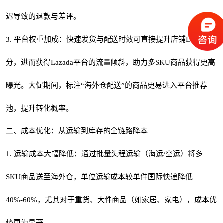
迟导致的退款与差评。
3. 平台权重加成：快速发货与配送时效可直接提升店铺DSR评
分，进而获得Lazada平台的流量倾斜，助力多SKU商品获得更高
曝光。大促期间，标注“海外仓配送”的商品更易进入平台推荐
池，提升转化概率。
二、成本优化：从运输到库存的全链路降本
1. 运输成本大幅降低：通过批量头程运输（海运/空运）将多
SKU商品送至海外仓，单位运输成本较单件国际快递降低
40%-60%，尤其对于重货、大件商品（如家居、家电），成本优
势更为显著。