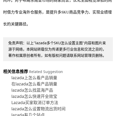
闭环。对于布局东南亚市场的商家而言，优化主图视觉体验的同
时借力专业海外仓服务，是提升多SKU商品竞争力、实现业绩增
长的关键路径。
免责声明：以上"lazada多个SKU怎么设置主图"内容和图片来
源于网络，本网站转载仅为传递更多行业信息和交流之目的，
著作权属原创者所有，如有版权问题请联系网站管理员删除。
相关信息推荐
Related Suggestion
lazada上怎么看产品销量
在lazada怎么看产品销量
lazada怎么找蓝海产品
lazada怎么快速开全效宝
Lazada买家取消订单方法
lazada怎么设置物流出货时间
lazada有几个站点