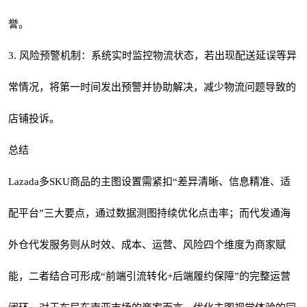
誉。
3. 风险预警机制：系统实时监控物流状态，若出现配送延误等异
常情况，将第一时间发出预警并协助解决，减少物流问题导致的
店铺投诉。
总结
Lazada多SKU商品的主图设置需紧扣“差异清晰、信息精准、适
配平台”三大要点，通过数据测图持续优化点击率；而代发通海
外仓代发服务则从时效、成本、运营、风险四个维度为商家赋
能，二者结合可形成“前端引流转化+后端履约保障”的完整运营