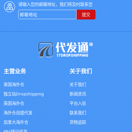
请输入您的邮箱地址，我们将及时联系您
提交
主营业务
关于我们
美国海外仓
关于我们
独立站Dropshipping
新闻资讯
英国海外仓
平台入驻
海外仓自提代发
联系我们
加拿大海外仓
货物追踪
FBA转运代发