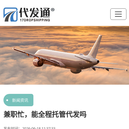
新闻资讯
兼职忙，能全程托管代发吗
发布时间：2026-06-18 11:37:33