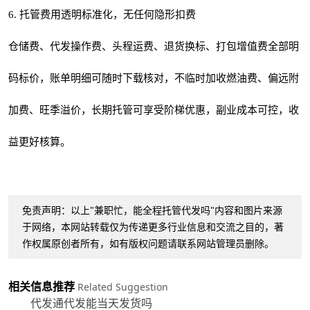
6. 托管费用透明标准化，无任何隐形扣费
仓储费、代发操作费、头程运费、退货换标、打包增值费全部明
码标价，账单明细可随时下载核对，不临时加收燃油费、偏远附
加费、旺季溢价，长期托管可享受阶梯优惠，副业成本可控，收
益更好核算。
免责声明：以上"兼职忙，能全程托管代发吗"内容和图片来源
于网络，本网站转载仅为传递更多行业信息和交流之目的，著
作权属原创者所有，如有版权问题请联系网站管理员删除。
相关信息推荐
Related Suggestion
代发通代发能当天发货吗