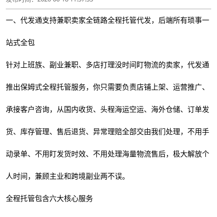
一、代发通支持兼职卖家全链路全程托管代发，后端所有琐事一
站式全包
针对上班族、副业兼职、多店打理没时间盯物流的卖家，代发通
推出保姆式全程托管服务，你只需要负责店铺上架、运营推广、
承接客户咨询，从国内收货、头程海运空运、海外仓储、订单发
货、库存管理、售后退货、异常理赔全部交由我们处理，不用手
动录单、不用盯发货时效、不用处理海量物流售后，极大解放个
人时间，兼顾主业和跨境副业两不误。
全程托管包含六大核心服务