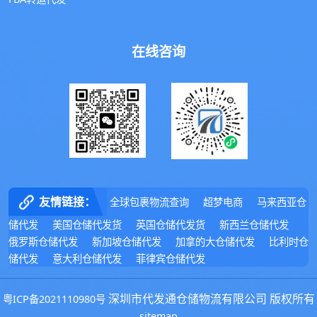
在线咨询
友情链接：
全球包裹物流查询
超梦电商
马来西亚仓
储代发
美国仓储代发货
英国仓储代发货
新西兰仓储代发
俄罗斯仓储代发
新加坡仓储代发
加拿的大仓储代发
比利时仓
储代发
意大利仓储代发
菲律宾仓储代发
深圳市代发通仓储物流有限公司 版权所有
粤ICP备2021110980号
sitemap