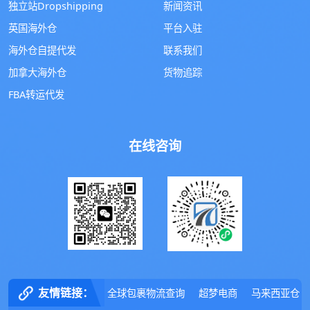
独立站Dropshipping
新闻资讯
英国海外仓
平台入驻
海外仓自提代发
联系我们
加拿大海外仓
货物追踪
FBA转运代发
在线咨询
友情链接：
全球包裹物流查询
超梦电商
马来西亚仓