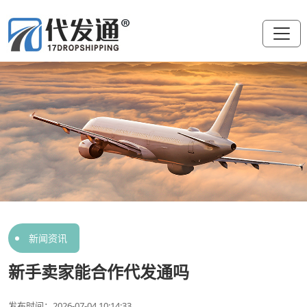
新闻资讯
新手卖家能合作代发通吗
发布时间：2026-07-04 10:14:33