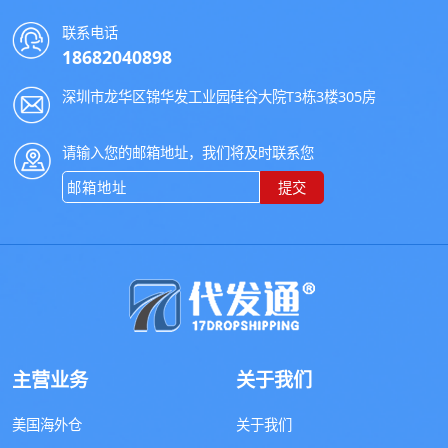
联系电话
18682040898
深圳市龙华区锦华发工业园硅谷大院T3栋3楼305房
请输入您的邮箱地址，我们将及时联系您
提交
主营业务
关于我们
美国海外仓
关于我们