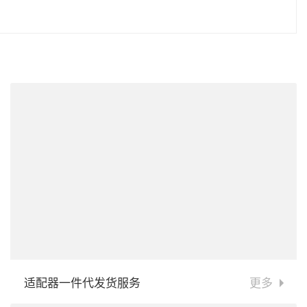
适配器一件代发货服务
更多