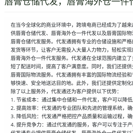
唇膏仓储代发，唇膏海外仓一件
在当今全球化的商业环境中，跨境电商已经成为了越来
供唇膏仓储代发、唇膏海外仓一件代发以及唇膏国际物
唇膏仓储代发服务。代发通拥有专业的仓储设施和严格
发货等环节，让客户无需投入大量人力物力，轻松实现
唇膏海外仓一件代发服务。代发通在全球范围内建立了
短了配送时间，提高了客户满意度。同时，我们还提供
唇膏国际物流服务。代发通拥有丰富的国际物流经验和
够快速、安全地送达目的地。此外，我们还提供定制化
除了以上服务外，代发通还为客户提供以下优势：
1. 节省成本：通过集中仓储和一件代发，客户可以降
2. 提高效率：代发通的专业团队和先进的管理系统，
3. 降低风险：代发通严格把控产品质量和运输过程，
4. 提升竞争力：通过代发通的服务，客户可以专注于
代发通专业提供唇膏仓储代发、唇膏海外仓一件代发以