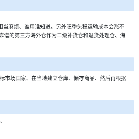
是相当麻烦、谁用谁知道。另外旺季头程运输成本会涨不
择靠谱的第三方海外仓作为二级补货仓和退货处理仓、海
标市场国家、在当地建立仓库、储存商品、然后再根据
。