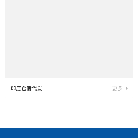
印度仓储代发
更多