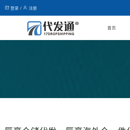
登录
注册
首页