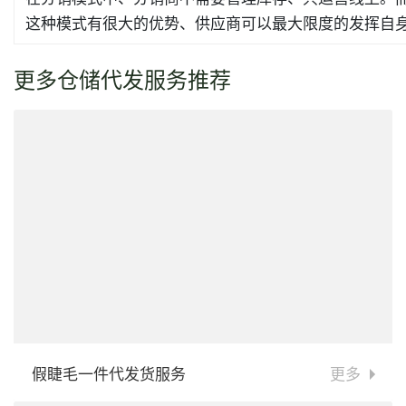
这种模式有很大的优势、供应商可以最大限度的发挥自
更多仓储代发服务推荐
假睫毛一件代发货服务
更多