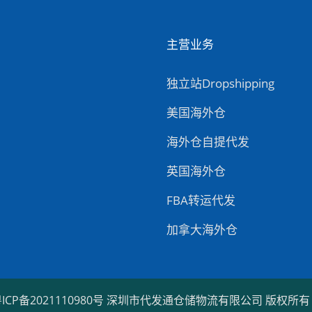
主营业务
独立站Dropshipping
美国海外仓
海外仓自提代发
英国海外仓
FBA转运代发
加拿大海外仓
ICP备2021110980号
深圳市代发通仓储物流有限公司 版权所