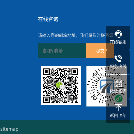
在线咨询
请输入您的邮箱地址，我们将及时联系您
在线客服
提交
服务热线
微信咨询
返回顶部
有
sitemap