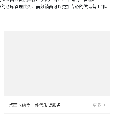
身的仓库管理优势、而分销商可以更加专心的做运营工作。
桌面收纳盒一件代发货服务
更多