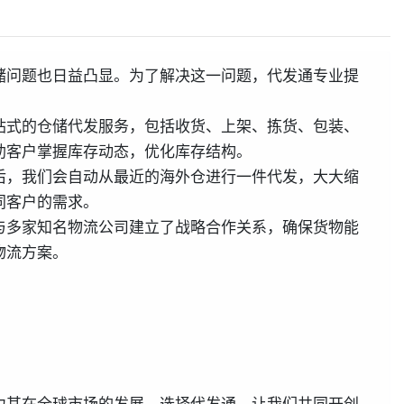
储问题也日益凸显。为了解决这一问题，代发通专业提
站式的仓储代发服务，包括收货、上架、拣货、包装、
助客户掌握库存动态，优化库存结构。
后，我们会自动从最近的海外仓进行一件代发，大大缩
同客户的需求。
与多家知名物流公司建立了战略合作关系，确保货物能
物流方案。
力其在全球市场的发展。选择代发通，让我们共同开创