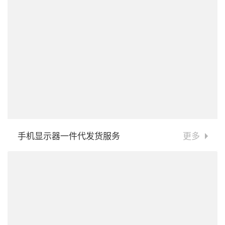
手机显示器一件代发货服务
更多