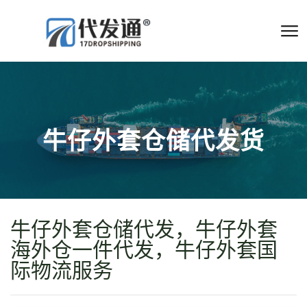
牛仔外套仓储代发货
牛仔外套仓储代发，牛仔外套
海外仓一件代发，牛仔外套国
际物流服务