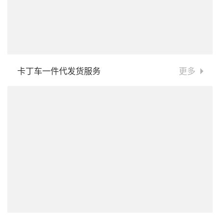
卡丁车一件代发货服务
更多