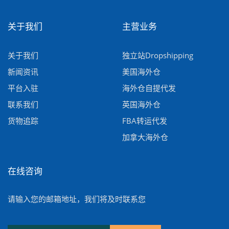
关于我们
主营业务
关于我们
独立站Dropshipping
新闻资讯
美国海外仓
平台入驻
海外仓自提代发
联系我们
英国海外仓
货物追踪
FBA转运代发
加拿大海外仓
在线咨询
请输入您的邮箱地址，我们将及时联系您