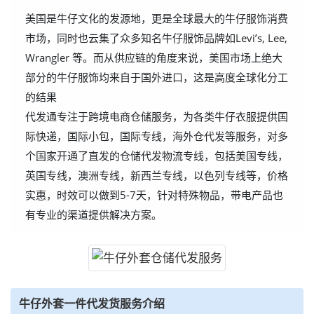
美国是牛仔文化的发源地，更是全球最大的牛仔服饰消费
市场，同时也云集了众多知名牛仔服饰品牌如Levi’s, Lee,
Wrangler 等。而从供应链的角度来说，美国市场上绝大
部分的牛仔服饰均来自于国外进口，这是高度全球化分工
的结果
代发通专注于跨境电商仓储服务，为各类牛仔衣服提供国
际快递，国际小包，国际专线，海外仓代发等服务，对多
个国家开通了直发的仓储代发物流专线，包括美国专线，
英国专线，澳洲专线，新西兰专线，以色列专线等，价格
实惠，时效可以做到5-7天，针对特殊物品，带电产品也
有专业的渠道提供解决方案。
牛仔外套一件代发货服务介绍