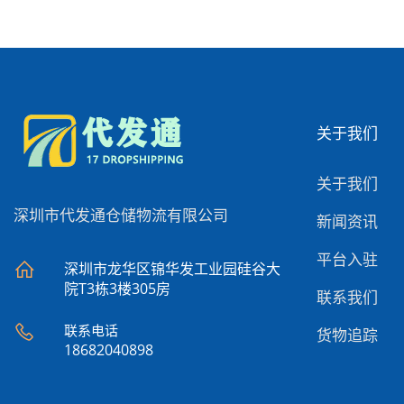
关于我们
关于我们
深圳市代发通仓储物流有限公司
新闻资讯
平台入驻
深圳市龙华区锦华发工业园硅谷大
院T3栋3楼305房
联系我们
联系电话
货物追踪
18682040898