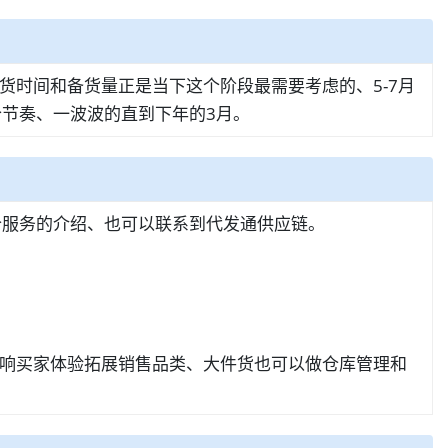
时间和备货量正是当下这个阶段最需要考虑的、5-7月
节奏、一波波的直到下年的3月。
仓服务的介绍、也可以联系到代发通供应链。
响买家体验拓展销售品类、大件货也可以做仓库管理和