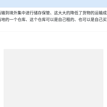
运输到境外集中进行储存保管、这大大的降低了货物的运输成
当地的一个仓库、这个仓库可以是自己租的、也可以是自己买