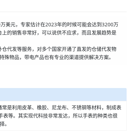
美元，专家估计在2023年的时候可能会达到3200万
台上的销售非常好，可以说供不应求，而且发展趋势是
外仓代发等服务，对多个国家开通了直发的仓储代发物
对特殊物品，带电产品也有专业的渠道提供解决方案。
汇。通常是利用皮革、橡胶、尼龙布、不锈钢等材料，制成表
轮手表等。其实现代科技非常发达，所以手表的种类也很
择。