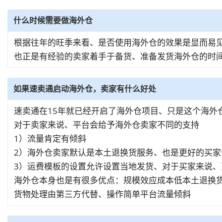
什么时候需要做海外仓
根据往年的旺季来看、是否使用海外仓的效果是显而易见
也正是有经验的卖家着手于备货、准备发货海外仓的时间
如果速卖通启动海外仓，卖家有什么好处
速卖通在15年就已经开启了海外仓项目、只是这个海
对于卖家来说、平台会给予海外仓卖家不同的支持
1）流量肯定有倾斜
2）海外仓卖家默认是本土退换货服务、也是更好的买家
3）运费模板的设置允许设置当地发货、对于买家来说、
海外仓本身也是有很多优点：规模效应成本低本土退换
货物处理由第三方代替、操作简单平台流量倾斜