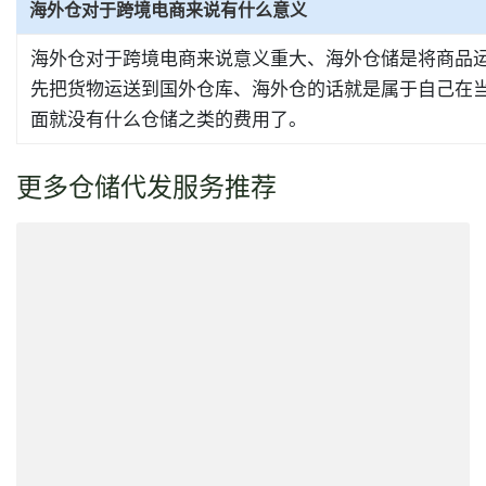
海外仓对于跨境电商来说有什么意义
海外仓对于跨境电商来说意义重大、海外仓储是将商品
先把货物运送到国外仓库、海外仓的话就是属于自己在
面就没有什么仓储之类的费用了。
更多仓储代发服务推荐