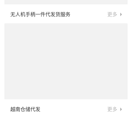
无人机手柄一件代发货服务
更多
越南仓储代发
更多