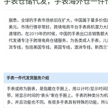
手表仓储代发，手表海外仓一件
据悉，全球的手表市场依旧在扩大，中国属于量多价低的。
美元。市场行情非常好。跨境电商平台手表商机潜力大
递增的。在2019年的时候，中国的手表出口总销售额
代发通专注于跨境电商仓储服务，为各类成人手表，儿
流专线，包括美国专线，英国专线，澳洲专线，新西兰
手表一件代发货服务介绍
手表或称为腕表，是指戴在手腕上，用以计时/显示时间的
带，将显示时间的“表头”束在手腕上。手表的种类分为
多，并且功能也不同。有很多手表具有特殊的功能，所