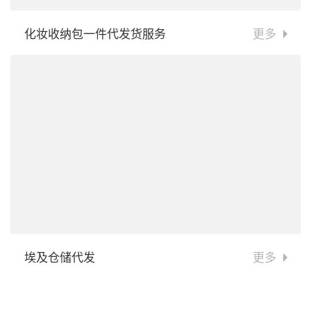
化妆收纳包一件代发货服务
更多
埃及仓储代发
更多