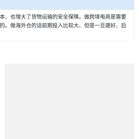
本、也增大了货物运输的安全保障。做跨境电商是需要
的。做海外仓的话前期投入比较大、但是一旦建好、后