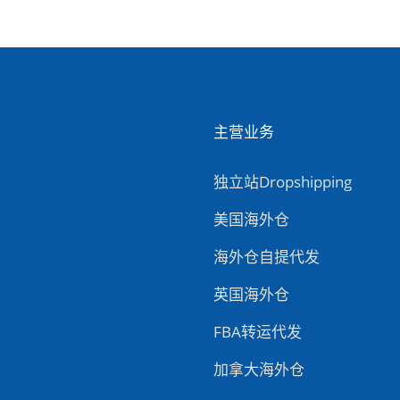
主营业务
独立站Dropshipping
美国海外仓
海外仓自提代发
英国海外仓
FBA转运代发
加拿大海外仓