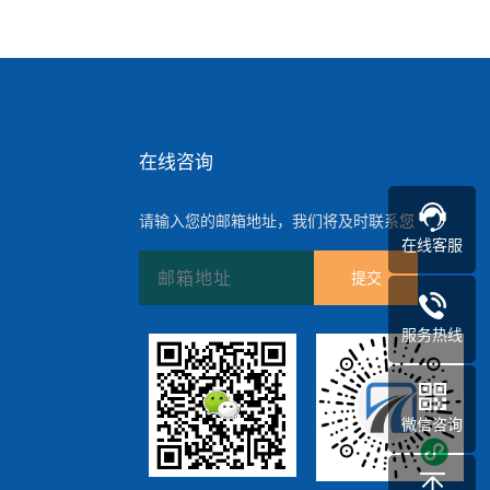
在线咨询
请输入您的邮箱地址，我们将及时联系您
在线客服
提交
服务热线
微信咨询