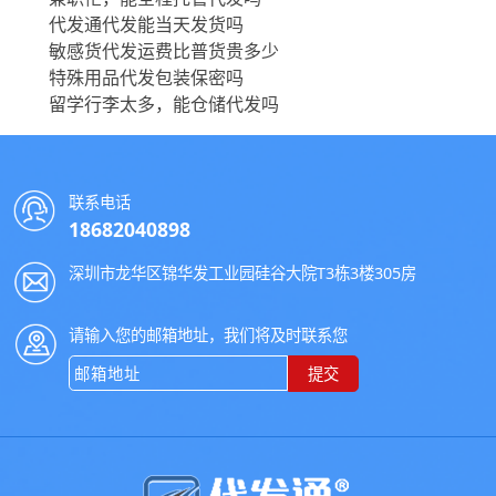
代发通代发能当天发货吗
敏感货代发运费比普货贵多少
特殊用品代发包装保密吗
留学行李太多，能仓储代发吗
联系电话
18682040898
深圳市龙华区锦华发工业园硅谷大院T3栋3楼305房
请输入您的邮箱地址，我们将及时联系您
提交