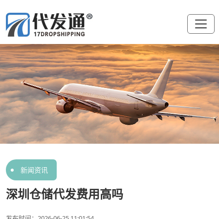
新闻资讯
深圳仓储代发费用高吗
发布时间：2026-06-25 11:01:54