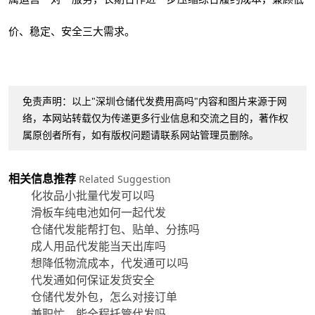
价、稳定、安全三大需求。
免责声明：以上"深圳仓储代发费用高吗"内容和图片来源于网
络，本网站转载仅为传递更多行业信息和交流之目的，著作权
属原创者所有，如有版权问题请联系网站管理员删除。
相关信息推荐
Related Suggestion
化妆品小批量代发可以吗
滑板车纯电池如何一起代发
仓储代发能帮打包、贴单、分拣吗
成人用品代发能当天出库吗
想降低物流成本，代发通可以吗
代发通如何保证发货安全
仓储代发外包，怎么对接订单
兼职忙，能全程托管代发吗