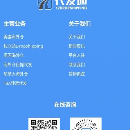
主营业务
关于我们
美国海外仓
关于我们
独立站Dropshipping
新闻资讯
英国海外仓
平台入驻
海外仓自提代发
联系我们
加拿大海外仓
货物追踪
FBA转运代发
在线咨询